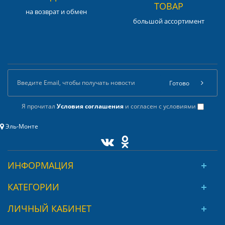
ТОВАР
на возврат и обмен
большой ассортимент
Готово
Я прочитал
Условия соглашения
и согласен с условиями
Эль-Монте
ИНФОРМАЦИЯ
КАТЕГОРИИ
ЛИЧНЫЙ КАБИНЕТ