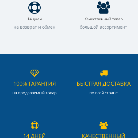
14 дней
Качественный товар
на возврат и обмен
большой ассортимент
100% ГАРАНТИЯ
БЫСТРАЯ ДОСТАВКА
на продаваемый товар
по всей стране
14 ДНЕЙ
КАЧЕСТВЕННЫЙ