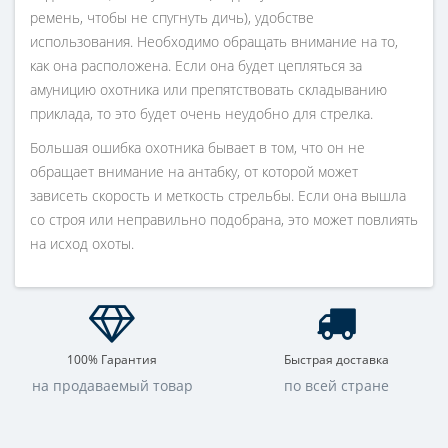
ремень, чтобы не спугнуть дичь), удобстве
использования. Необходимо обращать внимание на то,
как она расположена. Если она будет цепляться за
амуницию охотника или препятствовать складыванию
приклада, то это будет очень неудобно для стрелка.
Большая ошибка охотника бывает в том, что он не
обращает внимание на антабку, от которой может
зависеть скорость и меткость стрельбы. Если она вышла
со строя или неправильно подобрана, это может повлиять
на исход охоты.
100% Гарантия
Быстрая доставка
на продаваемый товар
по всей стране