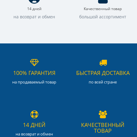
14 дней
Качественный товар
на возврат и обмен
большой ассортимент
100% ГАРАНТИЯ
БЫСТРАЯ ДОСТАВКА
на продаваемый товар
по всей стране
14 ДНЕЙ
КАЧЕСТВЕННЫЙ
ТОВАР
на возврат и обмен