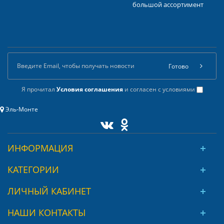
большой ассортимент
Готово
Я прочитал
Условия соглашения
и согласен с условиями
Эль-Монте
ИНФОРМАЦИЯ
КАТЕГОРИИ
ЛИЧНЫЙ КАБИНЕТ
НАШИ КОНТАКТЫ