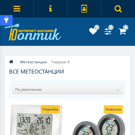
0
0
0
Метеостанции
Товаров: 6
ВСЕ МЕТЕОСТАНЦИИ
Новинка
Новинка