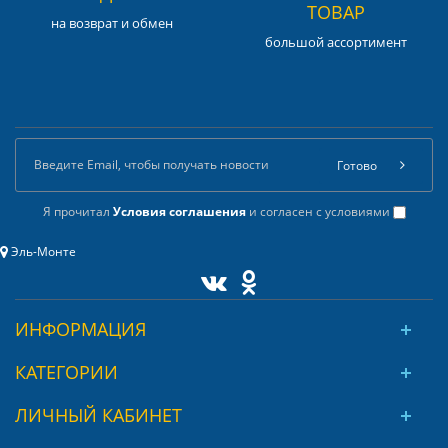
ТОВАР
на возврат и обмен
большой ассортимент
Готово
Я прочитал
Условия соглашения
и согласен с условиями
Эль-Монте
ИНФОРМАЦИЯ
КАТЕГОРИИ
ЛИЧНЫЙ КАБИНЕТ