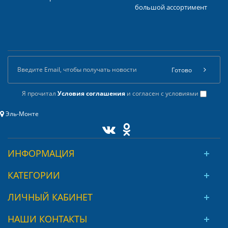
большой ассортимент
Готово
Я прочитал
Условия соглашения
и согласен с условиями
Эль-Монте
ИНФОРМАЦИЯ
КАТЕГОРИИ
ЛИЧНЫЙ КАБИНЕТ
НАШИ КОНТАКТЫ