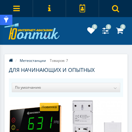
0
0
0
Метеостанции
Товаров: 7
ДЛЯ НАЧИНАЮЩИХ И ОПЫТНЫХ
Новинка