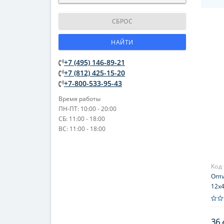
СБРОС
НАЙТИ
+7 (495) 146-89-21
+7 (812) 425-15-20
+7-800-533-95-43
Время работы
ПН-ПТ: 10:00 - 20:00
СБ: 11:00 - 18:00
ВС: 11:00 - 18:00
Код
Опти
12x4
36 