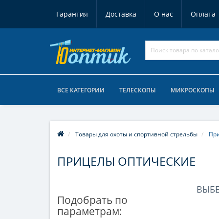
Гарантия
Доставка
О нас
Оплата
ВСЕ КАТЕГОРИИ
ТЕЛЕСКОПЫ
МИКРОСКОПЫ
Товары для охоты и спортивной стрельбы
При
ПРИЦЕЛЫ ОПТИЧЕСКИЕ
ВЫБ
Подобрать по
параметрам: