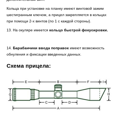
Кольца при установке на планку имеют винтовой зажим
шестигранным ключом, а прицел закрепляется в кольцах
при помощи 2-х винтов (по 1 с каждой стороны).
13. На окуляре имеется
кольцо быстрой фокусировки.
14.
Барабанчики ввода поправок
имеют возможность
обнуления и фиксации введенных данных.
Схема прицела: