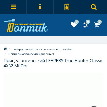
0
0
0
Товары для охоты и спортивной стрельбы
Прицелы оптические (дневные)
Прицел оптический LEAPERS True Hunter Classic
4X32 MilDot