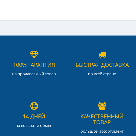
100% ГАРАНТИЯ
БЫСТРАЯ ДОСТАВКА
на продаваемый товар
по всей стране
14 ДНЕЙ
КАЧЕСТВЕННЫЙ
ТОВАР
на возврат и обмен
большой ассортимент