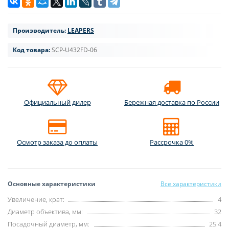
Производитель:
LEAPERS
Код товара:
SCP-U432FD-06
Официальный дилер
Бережная доставка по России
Осмотр заказа до оплаты
Рассрочка 0%
Основные характеристики
Все характеристики
Увеличение, крат:
4
Диаметр объектива, мм:
32
Посадочный диаметр, мм:
25.4