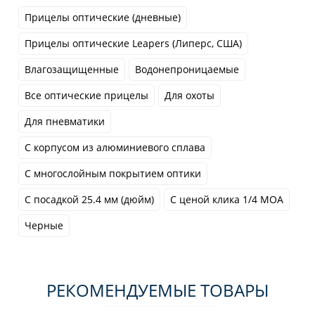
Прицелы оптические (дневные)
Прицелы оптические Leapers (Липерс, США)
Влагозащищенные
Водонепроницаемые
Все оптические прицелы
Для охоты
Для пневматики
С корпусом из алюминиевого сплава
С многослойным покрытием оптики
С посадкой 25.4 мм (дюйм)
С ценой клика 1/4 MOA
Черные
РЕКОМЕНДУЕМЫЕ ТОВАРЫ