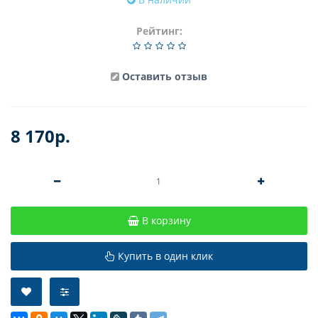
Рейтинг:
Оставить отзыв
8 170р.
В корзину
Купить в один клик