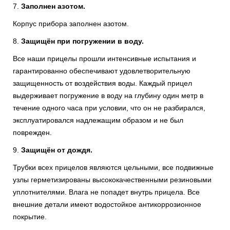
7.
Заполнен азотом.
Корпус прибора заполнен азотом.
8.
Защищён при погружении в воду.
Все наши прицелы прошли интенсивные испытания и
гарантированно обеспечивают удовлетворительную
защищенность от воздействия воды. Каждый прицел
выдерживает погружение в воду на глубину один метр в
течение одного часа при условии, что он не разбирался,
эксплуатировался надлежащим образом и не был
поврежден.
9.
Защищён от дождя.
Трубки всех прицелов являются цельными, все подвижные
узлы герметизированы высококачественными резиновыми
уплотнителями. Влага не попадет внутрь прицела. Все
внешние детали имеют водостойкое антикоррозионное
покрытие.