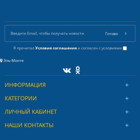
Готово
Я прочитал
Условия соглашения
и согласен с условиями
Эль-Монте
ИНФОРМАЦИЯ
КАТЕГОРИИ
ЛИЧНЫЙ КАБИНЕТ
НАШИ КОНТАКТЫ