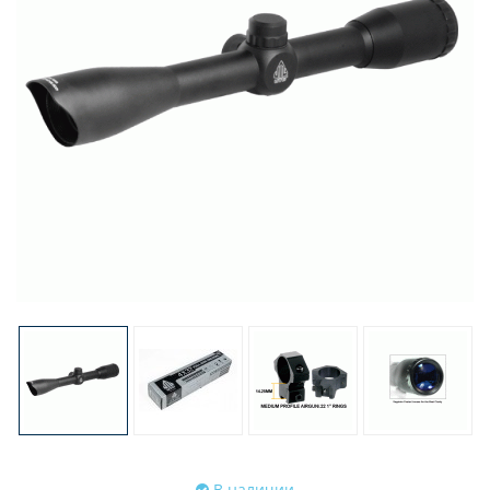
В наличии