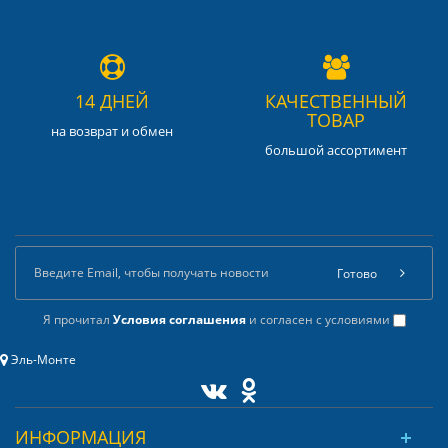
14 ДНЕЙ
КАЧЕСТВЕННЫЙ
ТОВАР
на возврат и обмен
большой ассортимент
Готово
Я прочитал
Условия соглашения
и согласен с условиями
Эль-Монте
ИНФОРМАЦИЯ