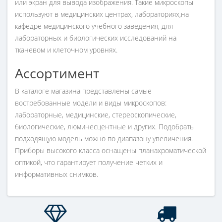
или экран для вывода изображения. Такие микроскопы
используют в медицинских центрах, лабораториях,на
кафедре медицинского учебного заведения, для
лабораторных и биологических исследований на
тканевом и клеточном уровнях.
Ассортимент
В каталоге магазина представлены самые
востребованные модели и виды микроскопов:
лабораторные, медицинские, стереоскопические,
биологические, люминесцентные и других. Подобрать
подходящую модель можно по диапазону увеличения.
Приборы высокого класса оснащены планахроматической
оптикой, что гарантирует получение четких и
информативных снимков.