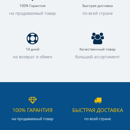
100% Гарантия
Быстрая доставка
на продаваемый товар
по всей стране
14 дней
Качественный товар
на возврат и обмен
большой ассортимент
100% ГАРАНТИЯ
БЫСТРАЯ ДОСТАВКА
на продаваемый товар
по всей стране