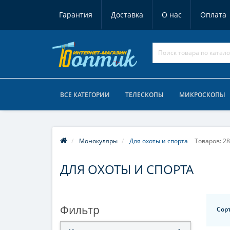
Гарантия
Доставка
О нас
Оплата
ВСЕ КАТЕГОРИИ
ТЕЛЕСКОПЫ
МИКРОСКОПЫ
Монокуляры
Для охоты и спорта
Товаров: 28
ДЛЯ ОХОТЫ И СПОРТА
Фильтр
Сор