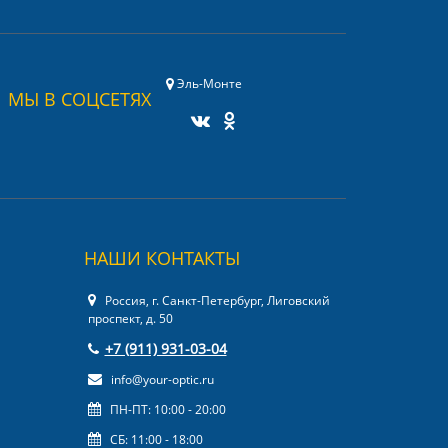
Эль-Монте
МЫ В СОЦСЕТЯХ
НАШИ КОНТАКТЫ
Россия, г. Санкт-Петербург, Лиговский
проспект, д. 50
+7 (911) 931-03-04
info@your-optic.ru
ПН-ПТ: 10:00 - 20:00
СБ: 11:00 - 18:00