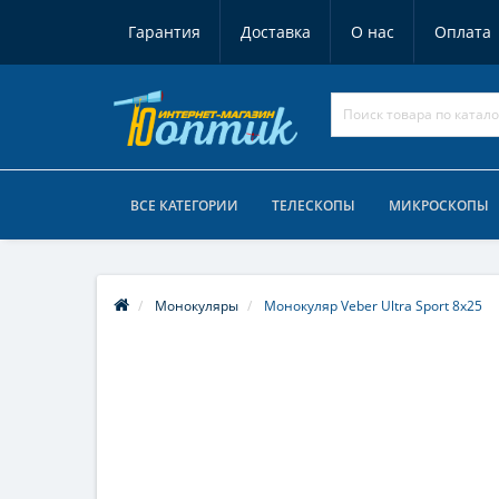
Гарантия
Доставка
О нас
Оплата
ВСЕ КАТЕГОРИИ
ТЕЛЕСКОПЫ
МИКРОСКОПЫ
Монокуляры
Монокуляр Veber Ultra Sport 8x25