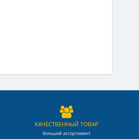
КАЧЕСТВЕННЫЙ ТОВАР
большой ассортимент