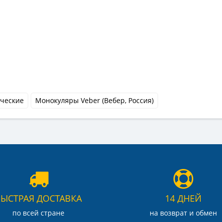
ческие
Монокуляры Veber (Вебер, Россия)
БЫСТРАЯ ДОСТАВКА
14 ДНЕЙ
по всей стране
на возврат и обмен