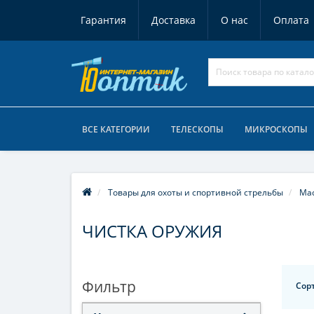
Гарантия
Доставка
О нас
Оплата
ВСЕ КАТЕГОРИИ
ТЕЛЕСКОПЫ
МИКРОСКОПЫ
Товары для охоты и спортивной стрельбы
Мас
ЧИСТКА ОРУЖИЯ
Фильтр
Сор