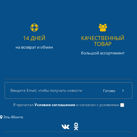
14 ДНЕЙ
КАЧЕСТВЕННЫЙ
ТОВАР
на возврат и обмен
большой ассортимент
Готово
Я прочитал
Условия соглашения
и согласен с условиями
Эль-Монте