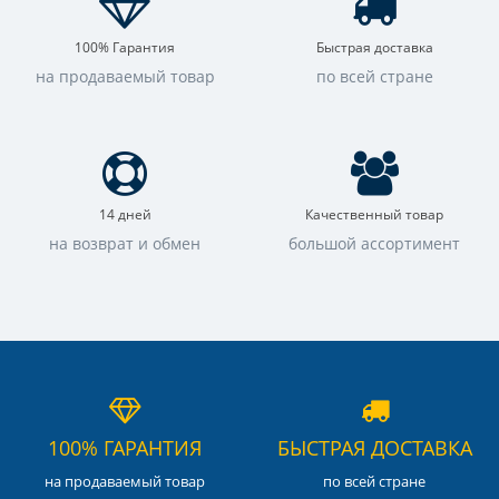
100% Гарантия
Быстрая доставка
на продаваемый товар
по всей стране
14 дней
Качественный товар
на возврат и обмен
большой ассортимент
100% ГАРАНТИЯ
БЫСТРАЯ ДОСТАВКА
на продаваемый товар
по всей стране