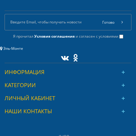
Готово
Я прочитал
Условия соглашения
и согласен с условиями
Эль-Монте
ИНФОРМАЦИЯ
КАТЕГОРИИ
ЛИЧНЫЙ КАБИНЕТ
НАШИ КОНТАКТЫ