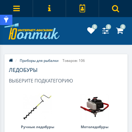
0
0
0
Приборы для рыбалки
Товаров: 106
ЛЕДОБУРЫ
ВЫБЕРИТЕ ПОДКАТЕГОРИЮ
Ручные ледобуры
Мотоледобуры