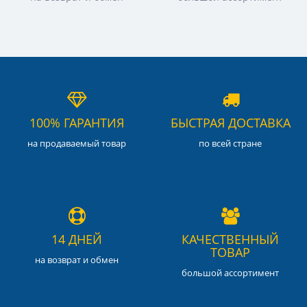
100% ГАРАНТИЯ
БЫСТРАЯ ДОСТАВКА
на продаваемый товар
по всей стране
14 ДНЕЙ
КАЧЕСТВЕННЫЙ
ТОВАР
на возврат и обмен
большой ассортимент