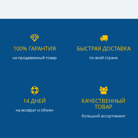
100% ГАРАНТИЯ
БЫСТРАЯ ДОСТАВКА
на продаваемый товар
по всей стране
14 ДНЕЙ
КАЧЕСТВЕННЫЙ
ТОВАР
на возврат и обмен
большой ассортимент