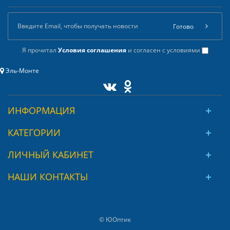
Готово
Я прочитал
Условия соглашения
и согласен с условиями
Эль-Монте
ИНФОРМАЦИЯ
КАТЕГОРИИ
ЛИЧНЫЙ КАБИНЕТ
НАШИ КОНТАКТЫ
© ЮОптик