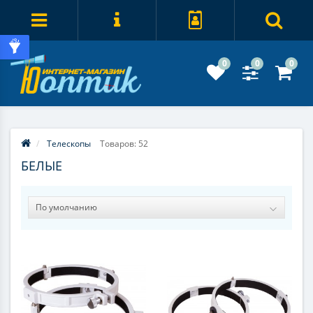
0
0
0
Телескопы
Товаров: 52
БЕЛЫЕ