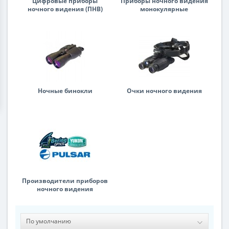
Цифровые приборы
Приборы ночного видения
ночного видения (ПНВ)
монокулярные
Ночные бинокли
Очки ночного видения
Производители приборов
ночного видения