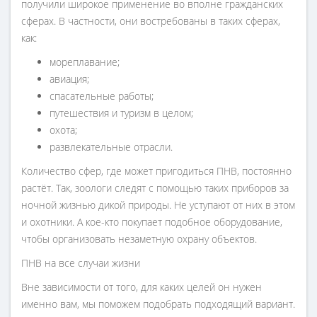
получили широкое применение во вполне гражданских
сферах. В частности, они востребованы в таких сферах,
как:
мореплавание;
авиация;
спасательные работы;
путешествия и туризм в целом;
охота;
развлекательные отрасли.
Количество сфер, где может пригодиться ПНВ, постоянно
растёт. Так, зоологи следят с помощью таких приборов за
ночной жизнью дикой природы. Не уступают от них в этом
и охотники. А кое-кто покупает подобное оборудование,
чтобы организовать незаметную охрану объектов.
ПНВ на все случаи жизни
Вне зависимости от того, для каких целей он нужен
именно вам, мы поможем подобрать подходящий вариант.