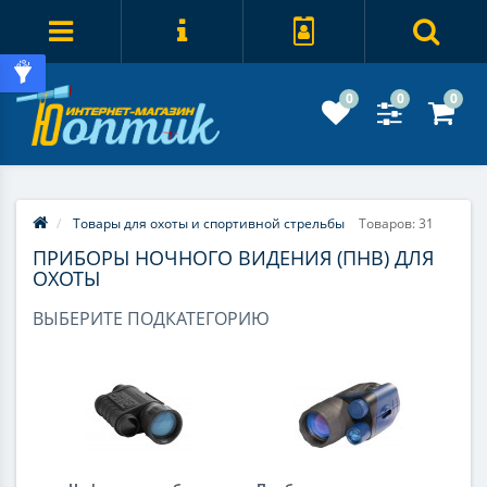
0
0
0
Товары для охоты и спортивной стрельбы
Товаров: 31
ПРИБОРЫ НОЧНОГО ВИДЕНИЯ (ПНВ) ДЛЯ
ОХОТЫ
ВЫБЕРИТЕ ПОДКАТЕГОРИЮ