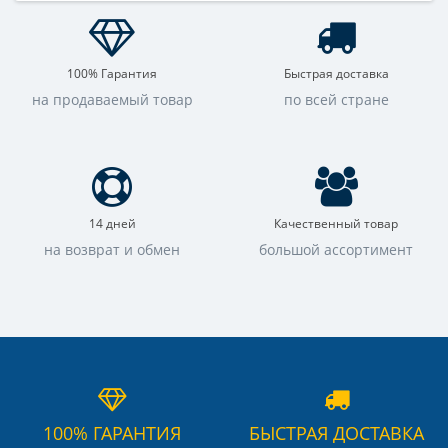
100% Гарантия
Быстрая доставка
на продаваемый товар
по всей стране
14 дней
Качественный товар
на возврат и обмен
большой ассортимент
100% ГАРАНТИЯ
БЫСТРАЯ ДОСТАВКА