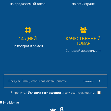
на продаваемый товар
по всей стране
14 ДНЕЙ
КАЧЕСТВЕННЫЙ
ТОВАР
на возврат и обмен
большой ассортимент
Готово
Я прочитал
Условия соглашения
и согласен с условиями
Эль-Монте