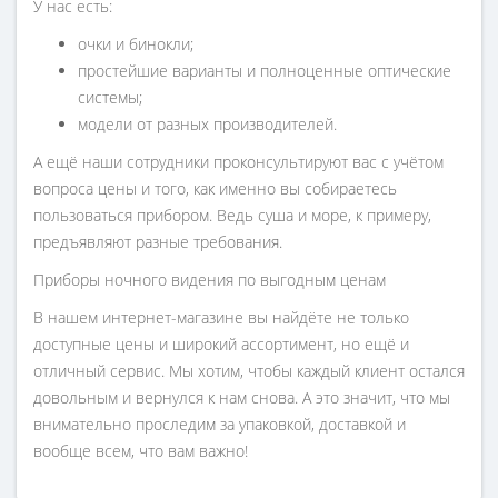
У нас есть:
очки и бинокли;
простейшие варианты и полноценные оптические
системы;
модели от разных производителей.
А ещё наши сотрудники проконсультируют вас с учётом
вопроса цены и того, как именно вы собираетесь
пользоваться прибором. Ведь суша и море, к примеру,
предъявляют разные требования.
Приборы ночного видения по выгодным ценам
В нашем интернет-магазине вы найдёте не только
доступные цены и широкий ассортимент, но ещё и
отличный сервис. Мы хотим, чтобы каждый клиент остался
довольным и вернулся к нам снова. А это значит, что мы
внимательно проследим за упаковкой, доставкой и
вообще всем, что вам важно!