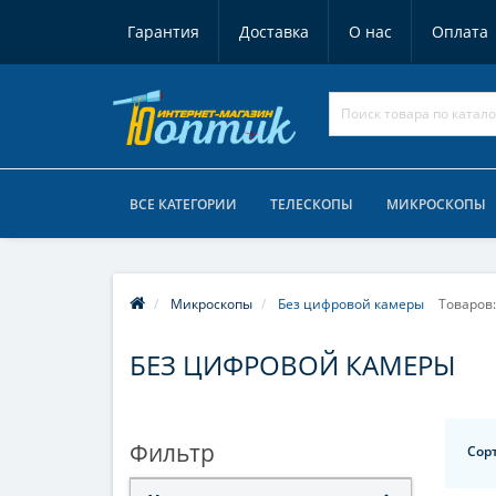
Гарантия
Доставка
О нас
Оплата
ВСЕ КАТЕГОРИИ
ТЕЛЕСКОПЫ
МИКРОСКОПЫ
Микроскопы
Без цифровой камеры
Товаров:
БЕЗ ЦИФРОВОЙ КАМЕРЫ
Фильтр
Сор