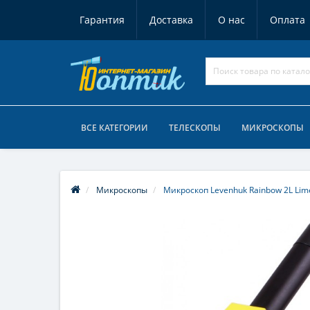
Гарантия
Доставка
О нас
Оплата
ВСЕ КАТЕГОРИИ
ТЕЛЕСКОПЫ
МИКРОСКОПЫ
Микроскопы
Микроскоп Levenhuk Rainbow 2L Lim