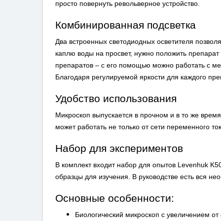
просто повернуть револьверное устройство.
Комбинированная подсветка
Два встроенных светодиодных осветителя позволя
каплю воды на просвет, нужно положить препарат
препаратов – с его помощью можно работать с м
Благодаря регулируемой яркости для каждого пр
Удобство
использования
Микроскоп выпускается в прочном и в то же время
может работать не только от сети переменного тока
Набор для экспериментов
В комплект входит набор для опытов Levenhuk K5
образцы для изучения. В руководстве есть вся н
Основные особенности:
Биологический микроскоп с увеличением от 