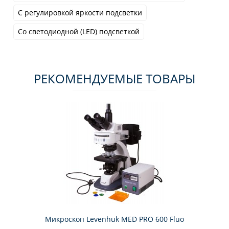
С регулировкой яркости подсветки
Со светодиодной (LED) подсветкой
РЕКОМЕНДУЕМЫЕ ТОВАРЫ
Микроскоп Levenhuk MED PRO 600 Fluo