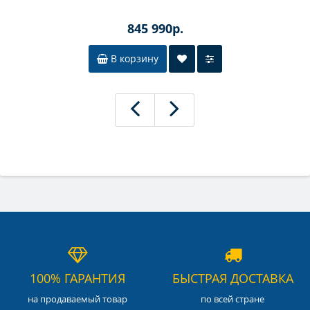
845 990р.
В корзину
100% ГАРАНТИЯ
БЫСТРАЯ ДОСТАВКА
на продаваемый товар
по всей стране