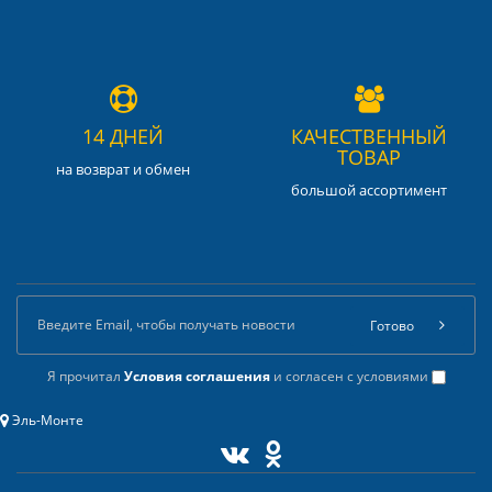
14 ДНЕЙ
КАЧЕСТВЕННЫЙ
ТОВАР
на возврат и обмен
большой ассортимент
Готово
Я прочитал
Условия соглашения
и согласен с условиями
Эль-Монте