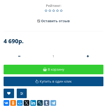
Рейтинг:
Оставить отзыв
4 690р.
В корзину
Купить в один клик