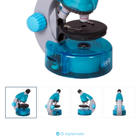
В наличии