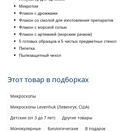
Микротом
Флакон с дрожжами
Флакон со смолой для изготовления препаратов
Флакон с морской солью
Флакон с артемией (морским рачком)
5 готовых образцов и 5 чистых предметных стекол
Пипетка
Пылезащитный чехол
Этот товар в подборках
Микроскопы
Микроскопы Levenhuk (Левенгук, США)
Детские (от 3 до 7 лет)
Другие товары
Монокулярные
Биологические
В подарок