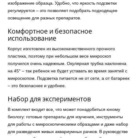
изображение образца. Удобно, что яркость подсветки
регулируется – это позволяет подобрать подходящее
освещение для разных препаратов.
Комфортное и безопасное
использование
Корпус изготовлен из высококачественного прочного
пластика, поэтому при небольшом весе микроскоп
получился очень надежным. Окулярная трубка наклонена
на 45° – так ребенок не будет уставать во время занятий с
микроскопом. Подсветка питается не от сети, а от батареек
– это безопаснее и удобнее.
Набор для экспериментов
В комплект входит все, что может понадобиться юному
биологу: готовые препараты для изучения, инструменты
для работы с микроскопическими образцами и даже набор
для разведения живых аквариумных рачков. В руководстве