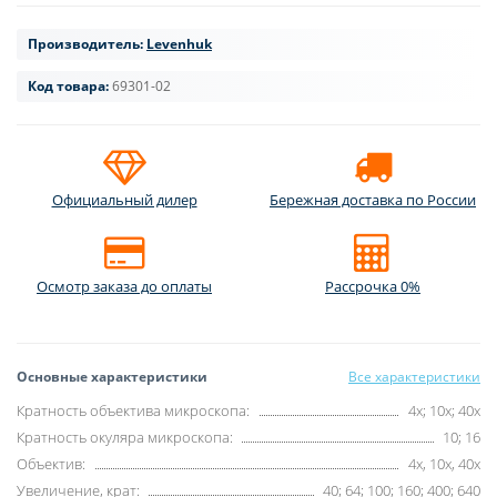
Производитель:
Levenhuk
Код товара:
69301-02
Официальный дилер
Бережная доставка по России
Осмотр заказа до оплаты
Рассрочка 0%
Основные характеристики
Все характеристики
Кратность объектива микроскопа:
4x; 10x; 40x
Кратность окуляра микроскопа:
10; 16
Объектив:
4x, 10x, 40x
Увеличение, крат:
40; 64; 100; 160; 400; 640