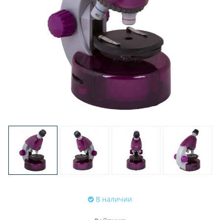
В наличии