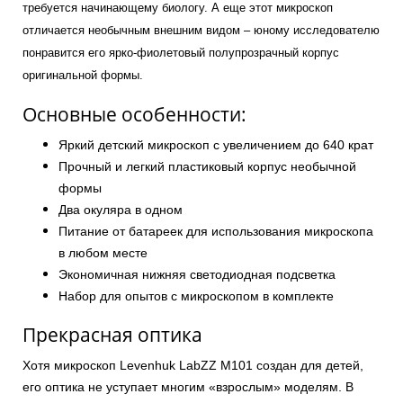
требуется начинающему биологу. А еще этот микроскоп
отличается необычным внешним видом – юному исследователю
понравится его ярко-фиолетовый полупрозрачный корпус
оригинальной формы.
Основные особенности:
Яркий детский микроскоп с увеличением до 640 крат
Прочный и легкий пластиковый корпус необычной
формы
Два окуляра в одном
Питание от батареек для использования микроскопа
в любом месте
Экономичная нижняя светодиодная подсветка
Набор для опытов с микроскопом в комплекте
Прекрасная оптика
Хотя микроскоп Levenhuk LabZZ M101 создан для детей,
его оптика не уступает многим «взрослым» моделям. В