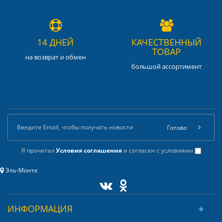
14 ДНЕЙ
КАЧЕСТВЕННЫЙ
ТОВАР
на возврат и обмен
большой ассортимент
Готово
Я прочитал
Условия соглашения
и согласен с условиями
Эль-Монте
ИНФОРМАЦИЯ