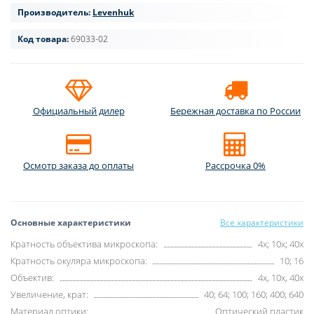
Производитель:
Levenhuk
Код товара:
69033-02
Официальный дилер
Бережная доставка по России
Осмотр заказа до оплаты
Рассрочка 0%
Основные характеристики
Все характеристики
Кратность объектива микроскопа:
4x; 10x; 40x
Кратность окуляра микроскопа:
10; 16
Объектив:
4x, 10x, 40x
Увеличение, крат:
40; 64; 100; 160; 400; 640
Материал оптики:
Оптический пластик