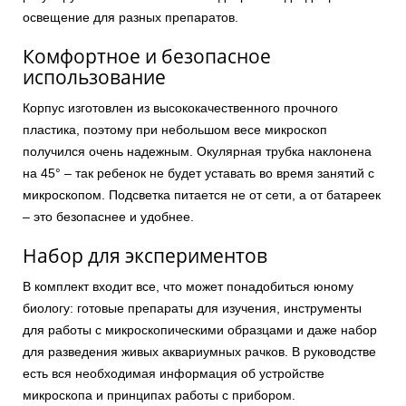
освещение для разных препаратов.
Комфортное и безопасное
использование
Корпус изготовлен из высококачественного прочного
пластика, поэтому при небольшом весе микроскоп
получился очень надежным. Окулярная трубка наклонена
на 45° – так ребенок не будет уставать во время занятий с
микроскопом. Подсветка питается не от сети, а от батареек
– это безопаснее и удобнее.
Набор для экспериментов
В комплект входит все, что может понадобиться юному
биологу: готовые препараты для изучения, инструменты
для работы с микроскопическими образцами и даже набор
для разведения живых аквариумных рачков. В руководстве
есть вся необходимая информация об устройстве
микроскопа и принципах работы с прибором.