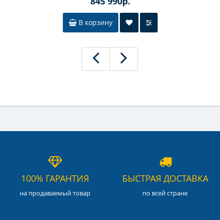
845 990р.
В корзину
100% ГАРАНТИЯ
БЫСТРАЯ ДОСТАВКА
на продаваемый товар
по всей стране