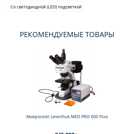
Со светодиодной (LED) подсветкой
РЕКОМЕНДУЕМЫЕ ТОВАРЫ
Микроскоп Levenhuk MED PRO 600 Fluo