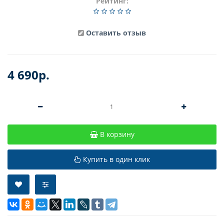
Рейтинг:
Оставить отзыв
4 690р.
В корзину
Купить в один клик