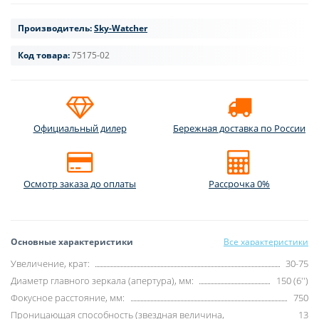
Производитель:
Sky-Watcher
Код товара:
75175-02
Официальный дилер
Бережная доставка по России
Осмотр заказа до оплаты
Рассрочка 0%
Основные характеристики
Все характеристики
Увеличение, крат:
30-75
Диаметр главного зеркала (апертура), мм:
150 (6'')
Фокусное расстояние, мм:
750
Проницающая способность (звездная величина,
13