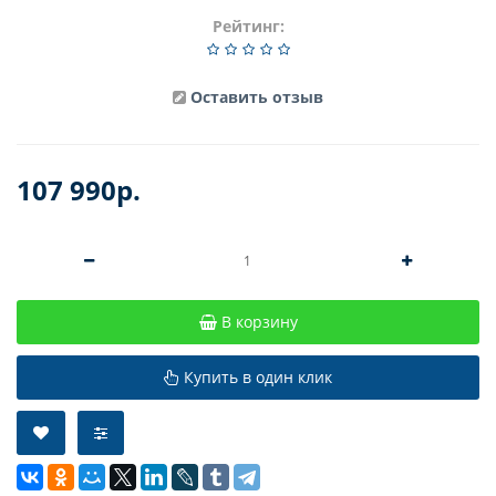
Рейтинг:
Оставить отзыв
107 990р.
В корзину
Купить в один клик