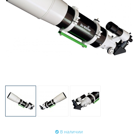
В наличии