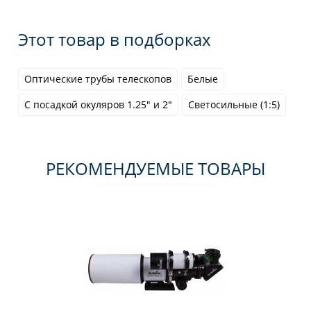
Этот товар в подборках
Оптические трубы телескопов
Белые
С посадкой окуляров 1.25" и 2"
Светосильные (1:5)
РЕКОМЕНДУЕМЫЕ ТОВАРЫ