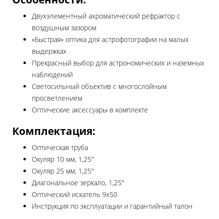
Двухэлементный ахроматический рефрактор с
воздушным зазором
«Быстрая» оптика для астрофотографии на малых
выдержках
Прекрасный выбор для астрономических и наземных
наблюдений
Светосильный объектив с многослойным
просветлением
Оптические аксессуары в комплекте
Комплектация:
Оптическая труба
Окуляр 10 мм, 1,25"
Окуляр 25 мм, 1,25"
Диагональное зеркало, 1,25"
Оптический искатель 9х50
Инструкция по эксплуатации и гарантийный талон