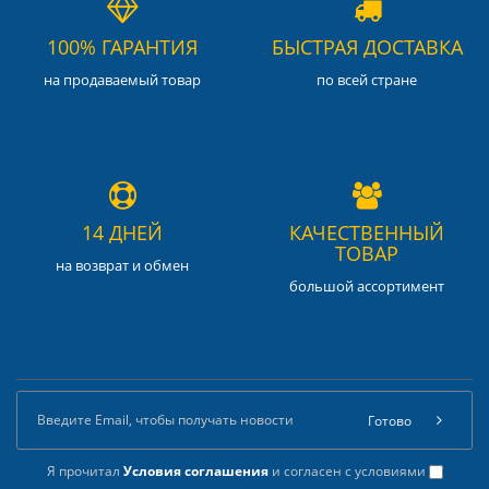
100% ГАРАНТИЯ
БЫСТРАЯ ДОСТАВКА
на продаваемый товар
по всей стране
14 ДНЕЙ
КАЧЕСТВЕННЫЙ
ТОВАР
на возврат и обмен
большой ассортимент
Готово
Я прочитал
Условия соглашения
и согласен с условиями