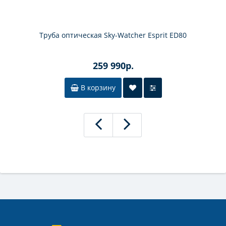
Труба оптическая Sky-Watcher Esprit ED80
259 990р.
В корзину