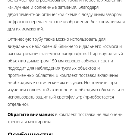
как лунные и солнечные затмения. Благодаря
двухэлементной оптической схеме с воздушным зазором
рефрактор передает четкое изображение без хроматизма и
других искажений.
Оптическую трубу также можно использовать для
визуальных наблюдений ближнего и дальнего космоса и
рассматривания наземных ландшафтов. Широкоугольный
объектив диаметром 150 мм хорошо собирает свет и
подходит для наблюдения тусклых объектов и
протяженных областей. В комплект поставки включены
необходимые оптические аксессуары. Но помните: при
изучении солнечной активности необходимо обязательно
использовать защитный светофильтр (приобретается
отдельно)!
Обратите внимание:
в комплект поставки не включены
тренога и монтировка.
Особенности: