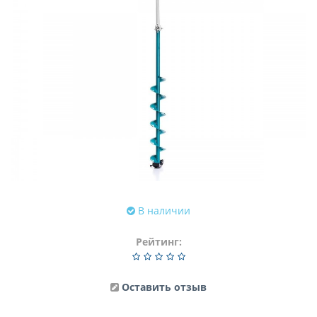
В наличии
Рейтинг:
Оставить отзыв