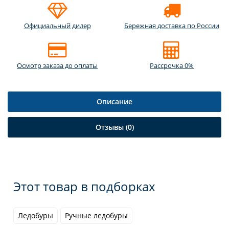
Официальный дилер
Бережная доставка по России
Осмотр заказа до оплаты
Рассрочка 0%
Описание
Отзывы (0)
Этот товар в подборках
Ледобуры
Ручные ледобуры