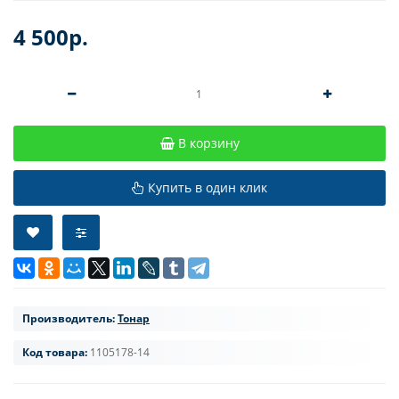
4 500р.
В корзину
Купить в один клик
Производитель:
Тонар
Код товара:
1105178-14