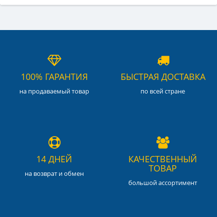
100% ГАРАНТИЯ
БЫСТРАЯ ДОСТАВКА
на продаваемый товар
по всей стране
14 ДНЕЙ
КАЧЕСТВЕННЫЙ
ТОВАР
на возврат и обмен
большой ассортимент