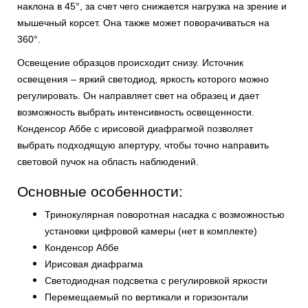
наклона в 45°, за счет чего снижается нагрузка на зрение и
мышечный корсет. Она также может поворачиваться на
360°.
Освещение образцов происходит снизу. Источник
освещения – яркий светодиод, яркость которого можно
регулировать. Он направляет свет на образец и дает
возможность выбрать интенсивность освещенности.
Конденсор Аббе с ирисовой диафрагмой позволяет
выбрать подходящую апертуру, чтобы точно направить
световой пучок на область наблюдений.
Основные особенности:
Тринокулярная поворотная насадка с возможностью
установки цифровой камеры (нет в комплекте)
Конденсор Аббе
Ирисовая диафрагма
Светодиодная подсветка с регулировкой яркости
Перемещаемый по вертикали и горизонтали