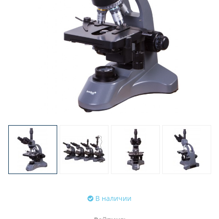
В наличии