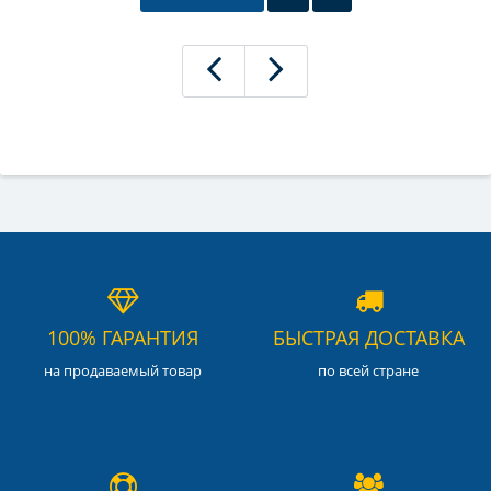
100% ГАРАНТИЯ
БЫСТРАЯ ДОСТАВКА
на продаваемый товар
по всей стране