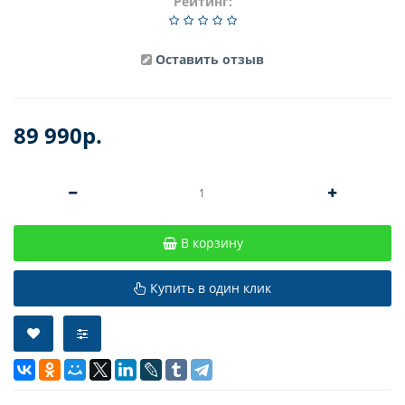
Рейтинг:
Оставить отзыв
89 990р.
В корзину
Купить в один клик