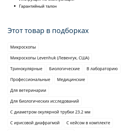
Гарантийный талон
Этот товар в подборках
Микроскопы
Микроскопы Levenhuk (Левенгук, США)
Тринокулярные
Биологические
В лабораторию
Профессиональные
Медицинские
Для ветеринарии
Для биологических исследований
С диаметром окулярной трубки 23.2 мм
С ирисовой диафрагмой
С кейсом в комплекте