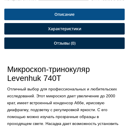
Описание
Характеристики
Отзывы (0)
Микроскоп-тринокуляр
Levenhuk 740T
Отличный выбор для профессиональных и любительских
исследований. Этот микроскоп дает увеличение до 2000
крат, имеет встроенный конденсор Аббе, ирисовую
диафрагму, подсветку с регулировкой яркости. С его
помощью можно изучать прозрачные образцы в
проходящем свете. Насадка дает возможность установить