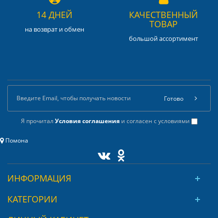
14 ДНЕЙ
КАЧЕСТВЕННЫЙ
ТОВАР
на возврат и обмен
большой ассортимент
Готово
Я прочитал
Условия соглашения
и согласен с условиями
Помона
ИНФОРМАЦИЯ
КАТЕГОРИИ