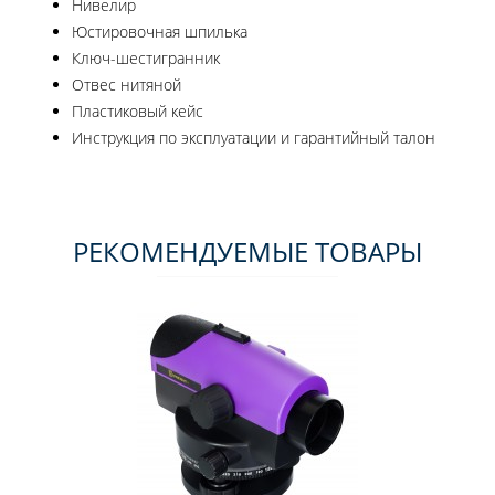
Нивелир
Юстировочная шпилька
Ключ-шестигранник
Отвес нитяной
Пластиковый кейс
Инструкция по эксплуатации и гарантийный талон
РЕКОМЕНДУЕМЫЕ ТОВАРЫ