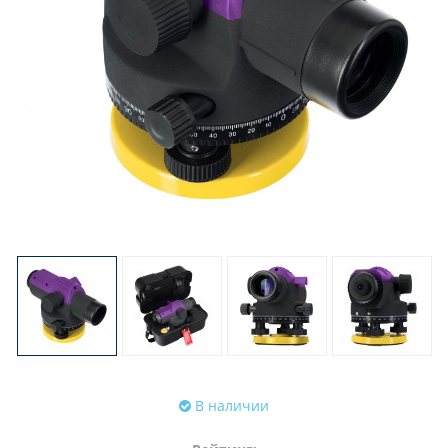
В наличии