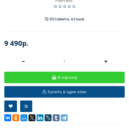
Рейтинг:
Оставить отзыв
9 490р.
В корзину
Купить в один клик