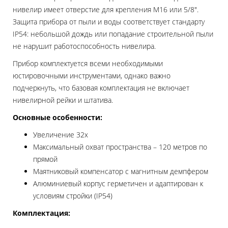
нивелир имеет отверстие для крепления M16 или 5/8".
Защита прибора от пыли и воды соответствует стандарту
IP54: небольшой дождь или попадание строительной пыли
не нарушит работоспособность нивелира.
Прибор комплектуется всеми необходимыми
юстировочными инструментами, однако важно
подчеркнуть, что базовая комплектация не включает
нивелирной рейки и штатива.
Основные особенности:
Увеличение 32x
Максимальный охват пространства – 120 метров по
прямой
Маятниковый компенсатор с магнитным демпфером
Алюминиевый корпус герметичен и адаптирован к
условиям стройки (IP54)
Комплектация: