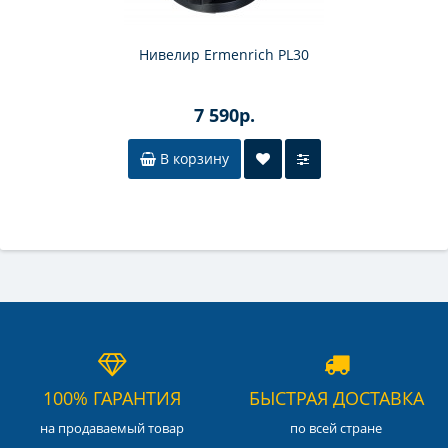
Нивелир Ermenrich PL30
7 590р.
В корзину
100% ГАРАНТИЯ
БЫСТРАЯ ДОСТАВКА
на продаваемый товар
по всей стране