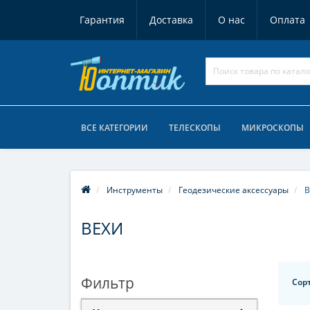
Гарантия
Доставка
О нас
Оплата
ВСЕ КАТЕГОРИИ
ТЕЛЕСКОПЫ
МИКРОСКОПЫ
Инструменты
Геодезические аксессуары
В
ВЕХИ
Фильтр
Сор