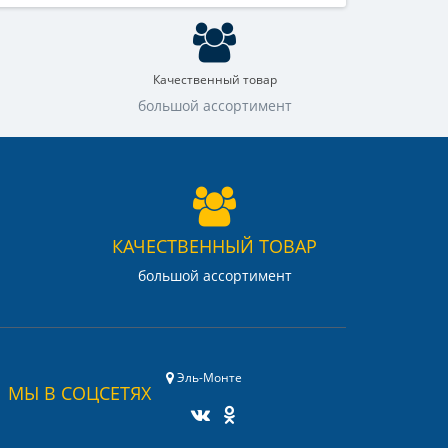
Качественный товар
большой ассортимент
КАЧЕСТВЕННЫЙ ТОВАР
большой ассортимент
Эль-Монте
МЫ В СОЦСЕТЯХ