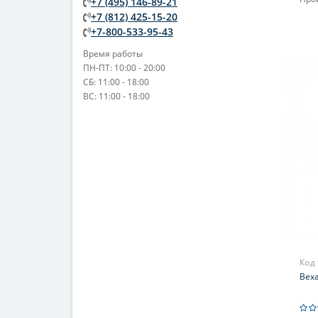
+7 (495) 146-89-21
+7 (812) 425-15-20
+7-800-533-95-43
Время работы
ПН-ПТ: 10:00 - 20:00
СБ: 11:00 - 18:00
ВС: 11:00 - 18:00
Код
Веха