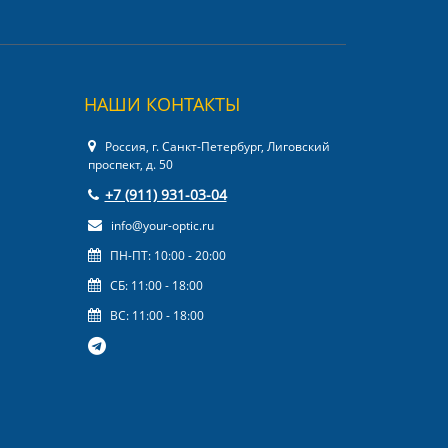
НАШИ КОНТАКТЫ
Россия, г. Санкт-Петербург, Лиговский
проспект, д. 50
+7 (911) 931-03-04
info@your-optic.ru
ПН-ПТ: 10:00 - 20:00
СБ: 11:00 - 18:00
ВС: 11:00 - 18:00