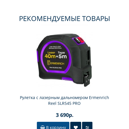
РЕКОМЕНДУЕМЫЕ ТОВАРЫ
Рулетка с лазерным дальномером Ermenrich
Reel SLR545 PRO
3 690р.
В корзину