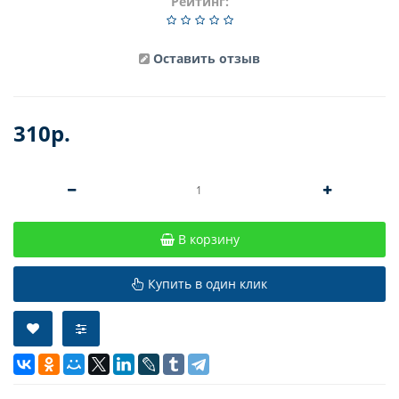
Рейтинг:
Оставить отзыв
310р.
В корзину
Купить в один клик