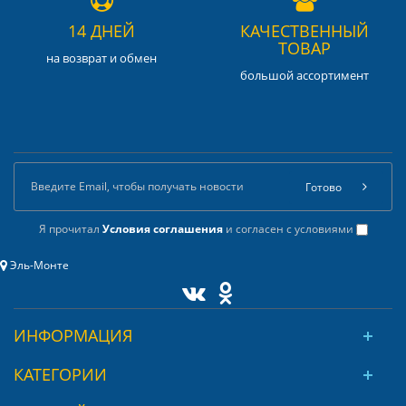
14 ДНЕЙ
КАЧЕСТВЕННЫЙ
ТОВАР
на возврат и обмен
большой ассортимент
Готово
Я прочитал
Условия соглашения
и согласен с условиями
Эль-Монте
ИНФОРМАЦИЯ
КАТЕГОРИИ