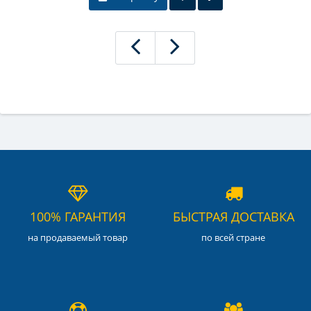
100% ГАРАНТИЯ
БЫСТРАЯ ДОСТАВКА
на продаваемый товар
по всей стране