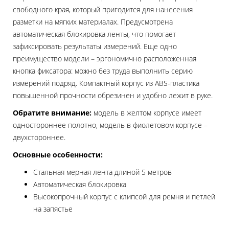
свободного края, который пригодится для нанесения
разметки на мягких материалах. Предусмотрена
автоматическая блокировка ленты, что помогает
зафиксировать результаты измерений. Еще одно
преимущество модели – эргономично расположенная
кнопка фиксатора: можно без труда выполнить серию
измерений подряд. Компактный корпус из ABS-пластика
повышенной прочности обрезинен и удобно лежит в руке.
Обратите внимание:
модель в желтом корпусе имеет
одностороннее полотно, модель в фиолетовом корпусе –
двухстороннее.
Основные особенности:
Стальная мерная лента длиной 5 метров
Автоматическая блокировка
Высокопрочный корпус с клипсой для ремня и петлей
на запястье