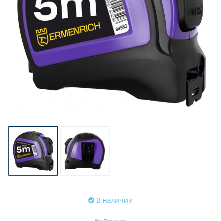
В наличии