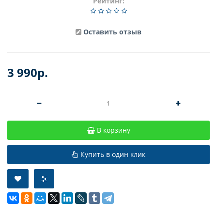
Рейтинг:
Оставить отзыв
3 990р.
В корзину
Купить в один клик