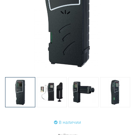
В наличии