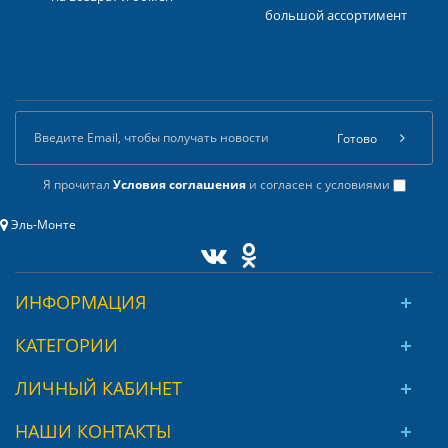
большой ассортимент
Готово
Я прочитал
Условия соглашения
и согласен с условиями
Эль-Монте
ИНФОРМАЦИЯ
КАТЕГОРИИ
ЛИЧНЫЙ КАБИНЕТ
НАШИ КОНТАКТЫ