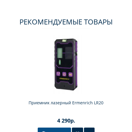
РЕКОМЕНДУЕМЫЕ ТОВАРЫ
Приемник лазерный Ermenrich LR20
4 290р.