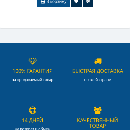
В корзину
100% ГАРАНТИЯ
БЫСТРАЯ ДОСТАВКА
на продаваемый товар
по всей стране
14 ДНЕЙ
КАЧЕСТВЕННЫЙ
ТОВАР
на возврат и обмен