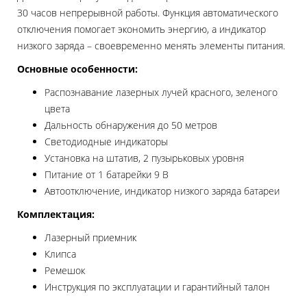
30 часов непрерывной работы. Функция автоматического
отключения помогает экономить энергию, а индикатор
низкого заряда – своевременно менять элементы питания.
Основные особенности:
Распознавание лазерных лучей красного, зеленого
цвета
Дальность обнаружения до 50 метров
Светодиодные индикаторы
Установка на штатив, 2 пузырьковых уровня
Питание от 1 батарейки 9 В
Автоотключение, индикатор низкого заряда батареи
Комплектация:
Лазерный приемник
Клипса
Ремешок
Инструкция по эксплуатации и гарантийный талон