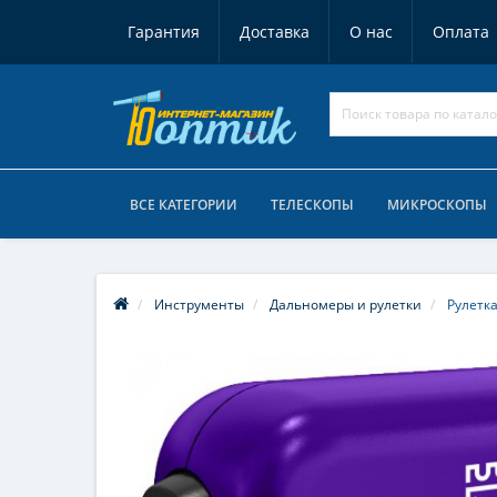
Гарантия
Доставка
О нас
Оплата
ВСЕ КАТЕГОРИИ
ТЕЛЕСКОПЫ
МИКРОСКОПЫ
Инструменты
Дальномеры и рулетки
Рулетка