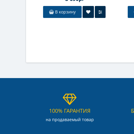
В корзину
100% ГАРАНТИЯ
на продаваемый товар