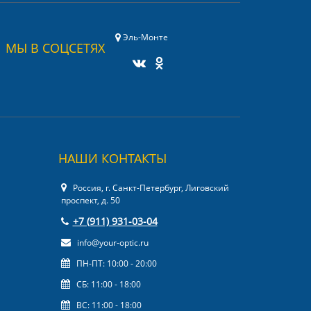
Эль-Монте
МЫ В СОЦСЕТЯХ
НАШИ КОНТАКТЫ
Россия, г. Санкт-Петербург, Лиговский
проспект, д. 50
+7 (911) 931-03-04
info@your-optic.ru
ПН-ПТ: 10:00 - 20:00
СБ: 11:00 - 18:00
ВС: 11:00 - 18:00