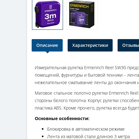
Описание
Характеристики
Отзывы 
Измерительная рулетка Ermenrich Reel SW30 пред
помещений, фурнитуры и бытовой техники – лента
нежелательное сматывание ленты до окончания и
Матовое стальное полотно рулетки Ermenrich Ree
стороны белого полотна. Корпус рулетки способен
пластика ABS. Кроме прочего, рулетка всегда будет
Основные особенности:
Блокировка в автоматическом режиме
Лента из матовой стали длиною 3 метра