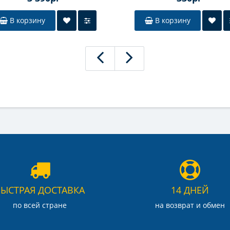
В корзину
В корзину
БЫСТРАЯ ДОСТАВКА
14 ДНЕЙ
по всей стране
на возврат и обмен