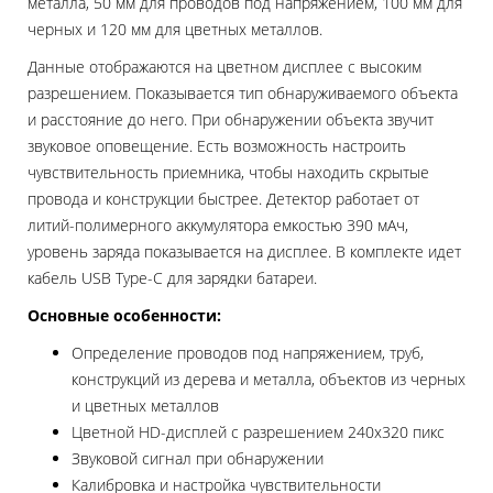
металла, 50 мм для проводов под напряжением, 100 мм для
черных и 120 мм для цветных металлов.
Данные отображаются на цветном дисплее с высоким
разрешением. Показывается тип обнаруживаемого объекта
и расстояние до него. При обнаружении объекта звучит
звуковое оповещение. Есть возможность настроить
чувствительность приемника, чтобы находить скрытые
провода и конструкции быстрее. Детектор работает от
литий-полимерного аккумулятора емкостью 390 мАч,
уровень заряда показывается на дисплее. В комплекте идет
кабель USB Type-C для зарядки батареи.
Основные особенности:
Определение проводов под напряжением, труб,
конструкций из дерева и металла, объектов из черных
и цветных металлов
Цветной HD-дисплей с разрешением 240x320 пикс
Звуковой сигнал при обнаружении
Калибровка и настройка чувствительности