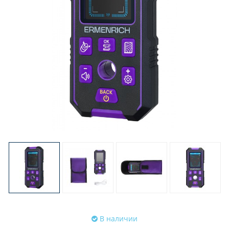
В наличии