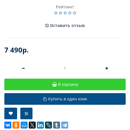
Рейтинг:
Оставить отзыв
7 490р.
В корзину
Купить в один клик