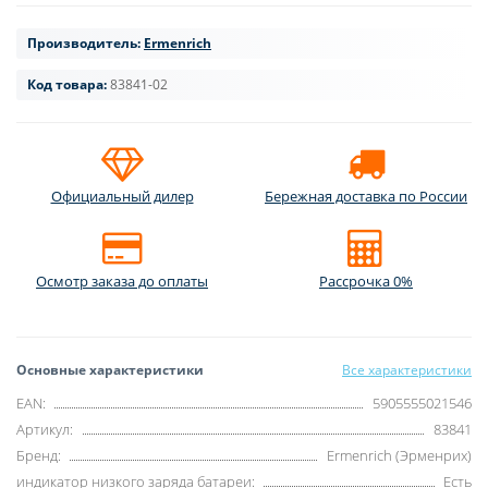
Производитель:
Ermenrich
Код товара:
83841-02
Официальный дилер
Бережная доставка по России
Осмотр заказа до оплаты
Рассрочка 0%
Основные характеристики
Все характеристики
EAN:
5905555021546
Артикул:
83841
Бренд:
Ermenrich (Эрменрих)
индикатор низкого заряда батареи:
Есть