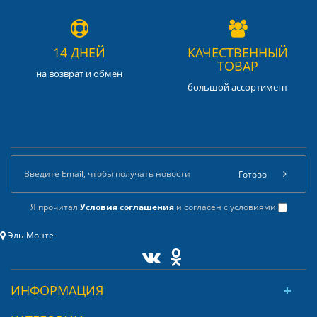
14 ДНЕЙ
КАЧЕСТВЕННЫЙ
ТОВАР
на возврат и обмен
большой ассортимент
Готово
Я прочитал
Условия соглашения
и согласен с условиями
Эль-Монте
ИНФОРМАЦИЯ