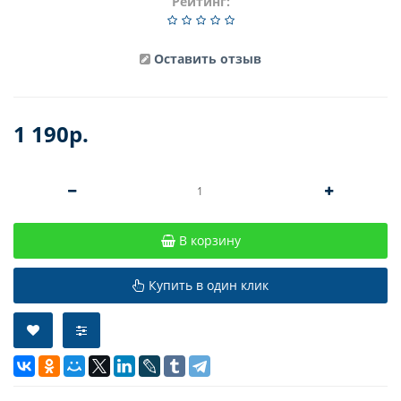
Рейтинг:
Оставить отзыв
1 190р.
В корзину
Купить в один клик