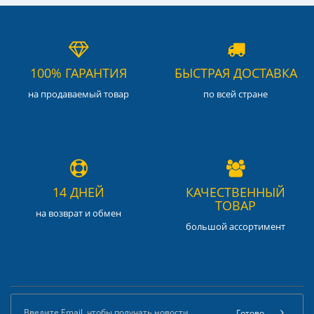
100% ГАРАНТИЯ
БЫСТРАЯ ДОСТАВКА
на продаваемый товар
по всей стране
14 ДНЕЙ
КАЧЕСТВЕННЫЙ
ТОВАР
на возврат и обмен
большой ассортимент
Готово