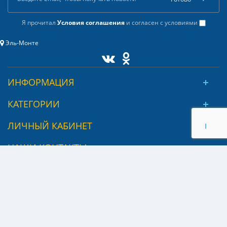
Я прочитал
Условия соглашения
и согласен с условиями
Эль-Монте
ИНФОРМАЦИЯ
КАТЕГОРИИ
ЛИЧНЫЙ КАБИНЕТ
НАШИ КОНТАКТЫ
© ЮОптик
Принимаем к оплате: