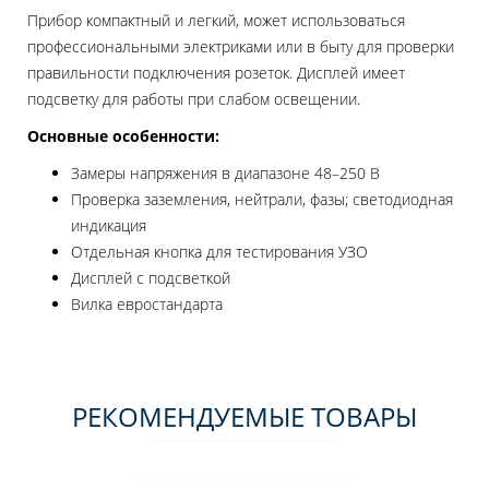
Прибор компактный и легкий, может использоваться
профессиональными электриками или в быту для проверки
правильности подключения розеток. Дисплей имеет
подсветку для работы при слабом освещении.
Основные особенности:
Замеры напряжения в диапазоне 48–250 В
Проверка заземления, нейтрали, фазы; светодиодная
индикация
Отдельная кнопка для тестирования УЗО
Дисплей с подсветкой
Вилка евростандарта
РЕКОМЕНДУЕМЫЕ ТОВАРЫ