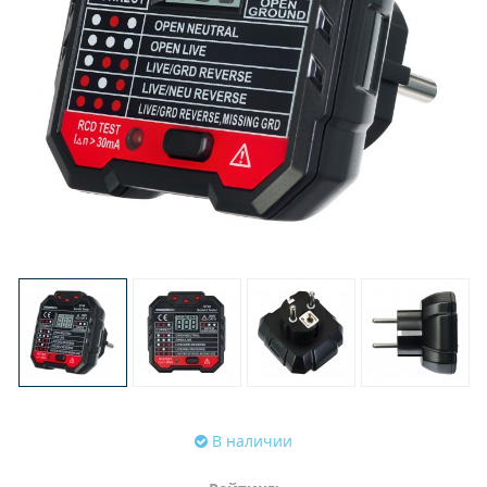
В наличии