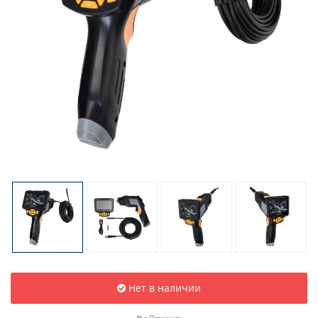
Нет в наличии