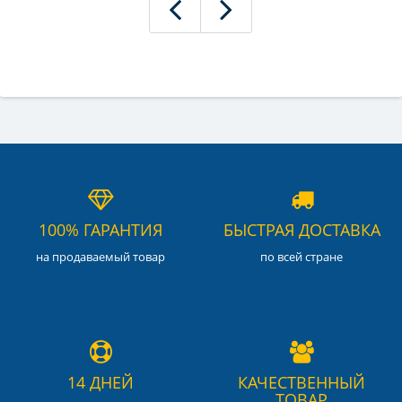
100% ГАРАНТИЯ
БЫСТРАЯ ДОСТАВКА
на продаваемый товар
по всей стране
14 ДНЕЙ
КАЧЕСТВЕННЫЙ
ТОВАР