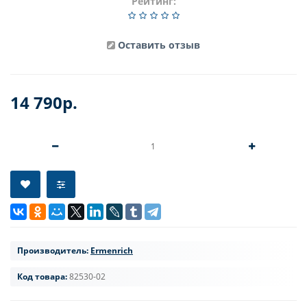
Рейтинг:
Оставить отзыв
14 790р.
Производитель:
Ermenrich
Код товара:
82530-02