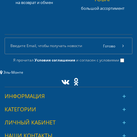
на возврат и обмен
большой ассортимент
Готово
Я прочитал
Условия соглашения
и согласен с условиями
Эль-Монте
ИНФОРМАЦИЯ
КАТЕГОРИИ
ЛИЧНЫЙ КАБИНЕТ
НАШИ КОНТАКТЫ