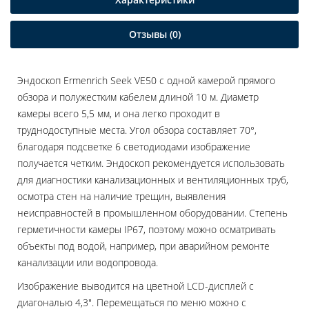
Отзывы (0)
Эндоскоп Ermenrich Seek VE50 с одной камерой прямого
обзора и полужестким кабелем длиной 10 м. Диаметр
камеры всего 5,5 мм, и она легко проходит в
труднодоступные места. Угол обзора составляет 70°,
благодаря подсветке 6 светодиодами изображение
получается четким. Эндоскоп рекомендуется использовать
для диагностики канализационных и вентиляционных труб,
осмотра стен на наличие трещин, выявления
неисправностей в промышленном оборудовании. Степень
герметичности камеры IP67, поэтому можно осматривать
объекты под водой, например, при аварийном ремонте
канализации или водопровода.
Изображение выводится на цветной LCD-дисплей с
диагональю 4,3". Перемещаться по меню можно с