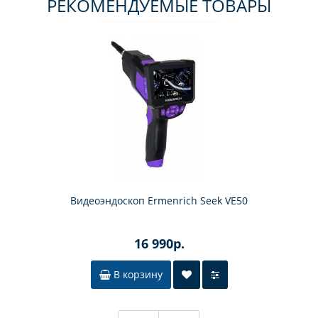
РЕКОМЕНДУЕМЫЕ ТОВАРЫ
Видеоэндоскоп Ermenrich Seek VE50
16 990р.
В корзину