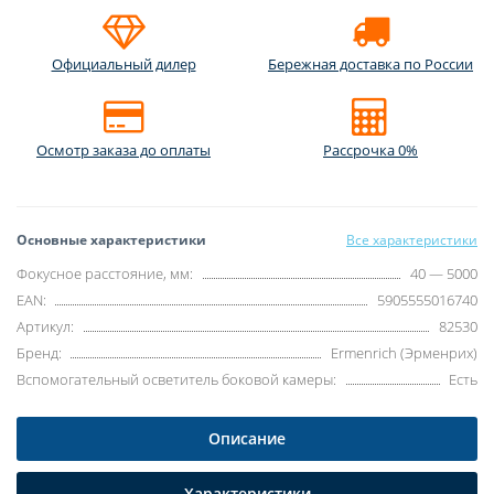
Официальный дилер
Бережная доставка по России
Осмотр заказа до оплаты
Рассрочка 0%
Основные характеристики
Все характеристики
Фокусное расстояние, мм:
40 — 5000
EAN:
5905555016740
Артикул:
82530
Бренд:
Ermenrich (Эрменрих)
Вспомогательный осветитель боковой камеры:
Есть
Описание
Характеристики