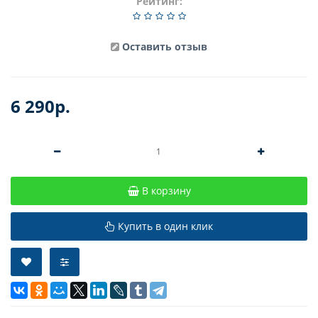
Рейтинг:
Оставить отзыв
6 290р.
В корзину
Купить в один клик