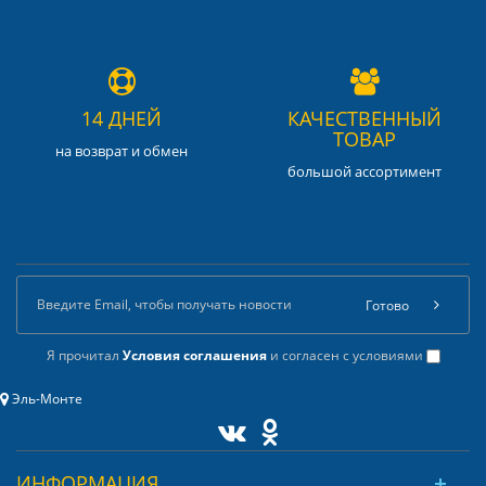
14 ДНЕЙ
КАЧЕСТВЕННЫЙ
ТОВАР
на возврат и обмен
большой ассортимент
Готово
Я прочитал
Условия соглашения
и согласен с условиями
Эль-Монте
ИНФОРМАЦИЯ