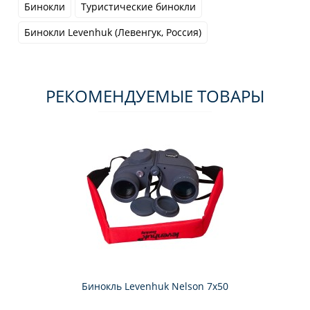
Бинокли
Туристические бинокли
Бинокли Levenhuk (Левенгук, Россия)
РЕКОМЕНДУЕМЫЕ ТОВАРЫ
Бинокль Levenhuk Nelson 7x50