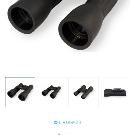
В наличии