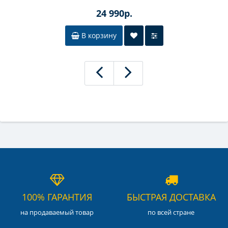
24 990р.
В корзину
100% ГАРАНТИЯ
БЫСТРАЯ ДОСТАВКА
на продаваемый товар
по всей стране