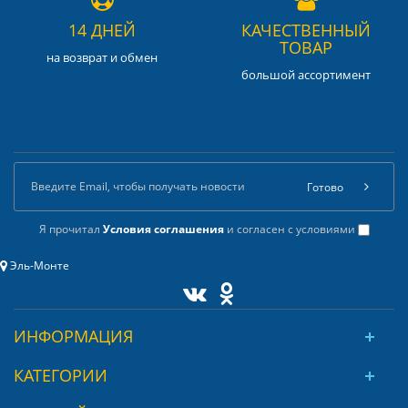
14 ДНЕЙ
КАЧЕСТВЕННЫЙ
ТОВАР
на возврат и обмен
большой ассортимент
Готово
Я прочитал
Условия соглашения
и согласен с условиями
Эль-Монте
ИНФОРМАЦИЯ
КАТЕГОРИИ