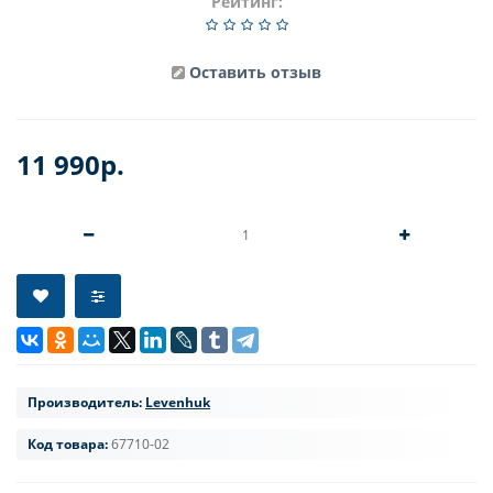
Рейтинг:
Оставить отзыв
11 990р.
Производитель:
Levenhuk
Код товара:
67710-02