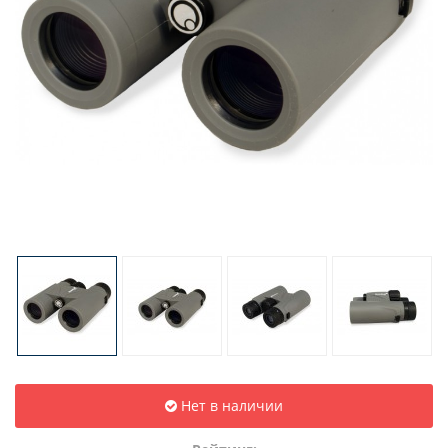
Нет в наличии