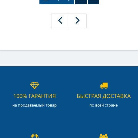
100% ГАРАНТИЯ
БЫСТРАЯ ДОСТАВКА
на продаваемый товар
по всей стране