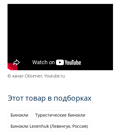
© канал Observer, Youtube.ru
Этот товар в подборках
Бинокли
Туристические бинокли
Бинокли Levenhuk (Левенгук, Россия)