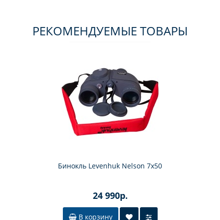
РЕКОМЕНДУЕМЫЕ ТОВАРЫ
Бинокль Levenhuk Nelson 7x50
24 990р.
В корзину