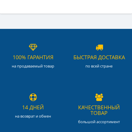
100% ГАРАНТИЯ
БЫСТРАЯ ДОСТАВКА
на продаваемый товар
по всей стране
14 ДНЕЙ
КАЧЕСТВЕННЫЙ
ТОВАР
на возврат и обмен
большой ассортимент