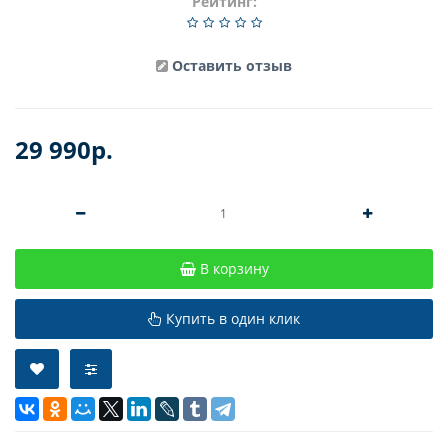
Рейтинг:
Оставить отзыв
29 990р.
В корзину
Купить в один клик