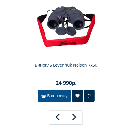
Бинокль Levenhuk Nelson 7x50
24 990р.
В корзину