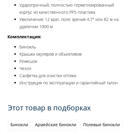
Ударопрочный, полностью герметизированный
корпус из качественного PPS-пластика
Увеличение 12 крат, поле зрения 4,7° или 82 м на
удалении 1000 м
Комплектация:
Бинокль
Крышки окуляров и объективов
Ремешок
Чехол
Салфетка для очистки оптики
Инструкция по эксплуатации и гарантийный талон
Этот товар в подборках
Бинокли
Армейские бинокли
Полевые бинокли