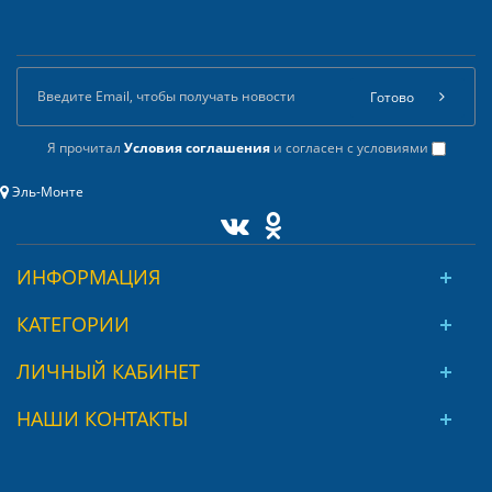
Готово
Я прочитал
Условия соглашения
и согласен с условиями
Эль-Монте
ИНФОРМАЦИЯ
КАТЕГОРИИ
ЛИЧНЫЙ КАБИНЕТ
НАШИ КОНТАКТЫ