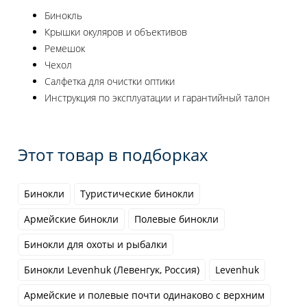
Бинокль
Крышки окуляров и объективов
Ремешок
Чехол
Салфетка для очистки оптики
Инструкция по эксплуатации и гарантийный талон
Этот товар в подборках
Бинокли
Туристические бинокли
Армейские бинокли
Полевые бинокли
Бинокли для охоты и рыбалки
Бинокли Levenhuk (Левенгук, Россия)
Levenhuk
Армейские и полевые почти одинаково с верхним