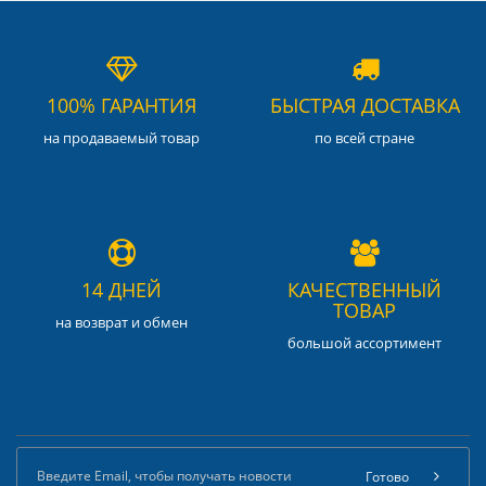
100% ГАРАНТИЯ
БЫСТРАЯ ДОСТАВКА
на продаваемый товар
по всей стране
14 ДНЕЙ
КАЧЕСТВЕННЫЙ
ТОВАР
на возврат и обмен
большой ассортимент
Готово