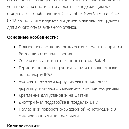
установить на штатив, что делает его подходящим для
стационарных наблюдений. С Levenhuk New Sherman PLUS
8x42 вы получите надежный и универсальный инструмент
для любого опыта активного отдыха.
Основные особенности:
Полное просветление оптических элементов, призмы
Porro, широкое поле зрения
Оптика из высококачественного стекла BaK-4
Герметичность конструкции, защита от воды и пыли
по стандарту IP67
Азотозаполненный корпус из высокопрочного
дюраля, устойчивого к механическим повреждениям
Крепление для установки на штатив
Диоптрийная подстройка в пределах ±4 D
Наглазники поворотно-выдвижной конструкции с 3
фиксированными положениями
Комплектация: