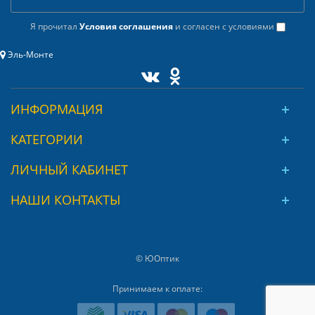
Я прочитал
Условия соглашения
и согласен с условиями
Эль-Монте
ИНФОРМАЦИЯ
КАТЕГОРИИ
ЛИЧНЫЙ КАБИНЕТ
НАШИ КОНТАКТЫ
© ЮОптик
Принимаем к оплате: