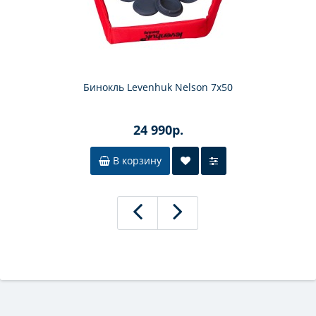
Бинокль Levenhuk Nelson 7x50
24 990р.
В корзину