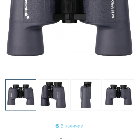
В наличии