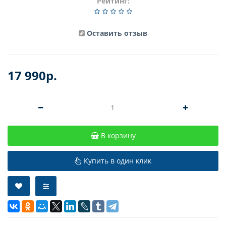
Рейтинг:
Оставить отзыв
17 990р.
В корзину
Купить в один клик