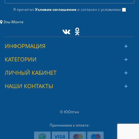
Я прочитал
Условия соглашения
и согласен с условиями
Эль-Монте
ИНФОРМАЦИЯ
КАТЕГОРИИ
ЛИЧНЫЙ КАБИНЕТ
НАШИ КОНТАКТЫ
© ЮОптик
Принимаем к оплате: