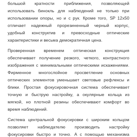
большой кратности приближения, позволяющей
использовать бинокль для наблюдений не только при
использовании опоры, но и с рук. Кроме того, SP 12х50
отличает надежный прорезиненный черный корпус,
удобный конструктив и превосходные оптические
характеристики и весьма демократичная цена.
Проверенная временем оптическая конструкция
обеспечивает получение резкого, четкого, контрастного
изображения с минимальными оптическими искажениями.
Фирменное многослойное просветление основных
оптических элементов уменьшает световые рефлексы и
блики. Простая фокусировочная система обеспечивает
точную и быструю настройку, а окулярные кольца из
мягкой, но плотной резины обеспечивают комфорт во
время наблюдений.
Система центральной фокусировки с широким кольцом
позволяет наблюдателю производить настройку
фокусировки быстро и точно. А с помощью механизма