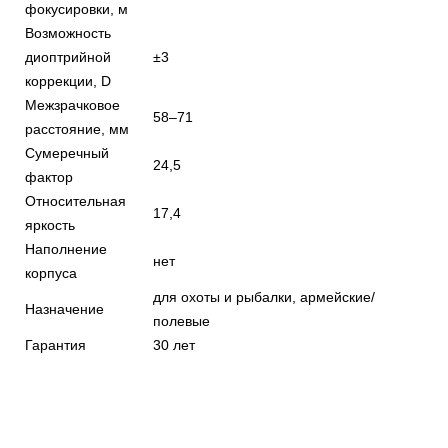
фокусировки, м
Возможность
диоптрийной
±3
коррекции, D
Межзрачковое
58–71
расстояние, мм
Сумеречный
24,5
фактор
Относительная
17,4
яркость
Наполнение
нет
корпуса
для охоты и рыбалки, армейские/
Назначение
полевые
Гарантия
30 лет