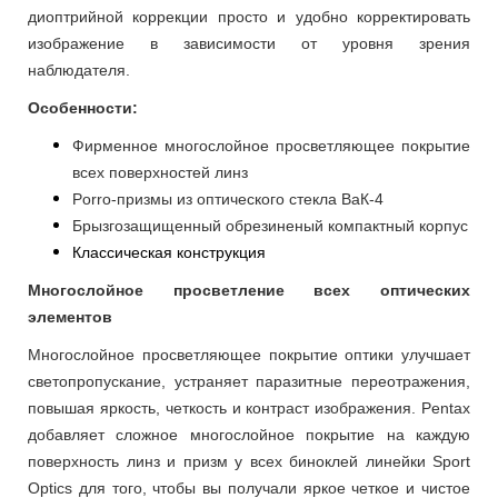
диоптрийной коррекции просто и удобно корректировать
изображение в зависимости от уровня зрения
наблюдателя.
Особенности:
Фирменное многослойное просветляющее покрытие
всех поверхностей линз
Porro-призмы из оптического стекла ВаК-4
Брызгозащищенный обрезиненый компактный корпус
Классическая конструкция
Многослойное просветление всех оптических
элементов
Многослойное просветляющее покрытие оптики улучшает
светопропускание, устраняет паразитные переотражения,
повышая яркость, четкость и контраст изображения. Pentax
добавляет сложное многослойное покрытие на каждую
поверхность линз и призм у всех биноклей линейки Sport
Optics для того, чтобы вы получали яркое четкое и чистое