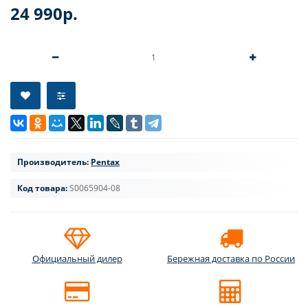
24 990р.
Производитель:
Pentax
Код товара:
S0065904-08
Официальный дилер
Бережная доставка по России