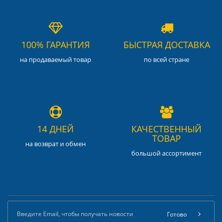
100% ГАРАНТИЯ
БЫСТРАЯ ДОСТАВКА
на продаваемый товар
по всей стране
14 ДНЕЙ
КАЧЕСТВЕННЫЙ
ТОВАР
на возврат и обмен
большой ассортимент
Готово