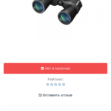
Нет в наличии
Рейтинг:
Оставить отзыв