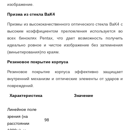
изображение.
Призма из стекла BaK4
Призмы из высококачественного оптического стекла BaK4 с
высоким коэффициентом преломления используется во
всех биноклях Pentax, что дает возможность получить
идеально ровное и чистое изображение без затемнения
(виньетирования)по краям.
Резиновое покрытие корпуса
Резиновое покрытие корпуса эффективно защищает
внутренний механизм и оптические элементы от ударов и
повреждений.
Характеристика
Значение
Линейное поле
зрения (на
98
расстоянии