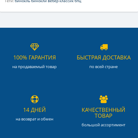
Теги:
бинокль бинокли вебер классик бпц
100% ГАРАНТИЯ
БЫСТРАЯ ДОСТАВКА
на продаваемый товар
по всей стране
14 ДНЕЙ
КАЧЕСТВЕННЫЙ
ТОВАР
на возврат и обмен
большой ассортимент