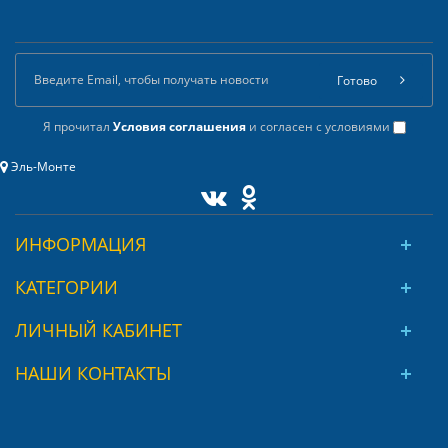
Готово
Я прочитал
Условия соглашения
и согласен с условиями
Эль-Монте
ИНФОРМАЦИЯ
КАТЕГОРИИ
ЛИЧНЫЙ КАБИНЕТ
НАШИ КОНТАКТЫ