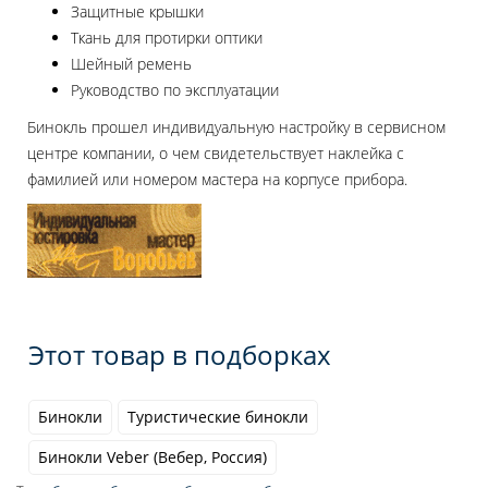
Защитные крышки
Ткань для протирки оптики
Шейный ремень
Руководство по эксплуатации
Бинокль прошел индивидуальную настройку в сервисном
центре компании, о чем свидетельствует наклейка с
фамилией или номером мастера на корпусе прибора.
Этот товар в подборках
Бинокли
Туристические бинокли
Бинокли Veber (Вебер, Россия)