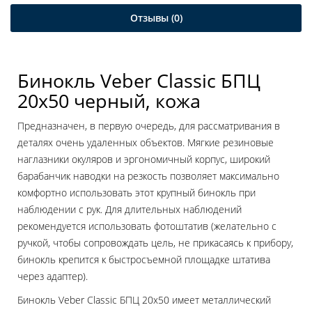
Отзывы (0)
Бинокль Veber Classic БПЦ
20x50 черный, кожа
Предназначен, в первую очередь, для рассматривания в
деталях очень удаленных объектов. Мягкие резиновые
наглазники окуляров и эргономичный корпус, широкий
барабанчик наводки на резкость позволяет максимально
комфортно использовать этот крупный бинокль при
наблюдении с рук. Для длительных наблюдений
рекомендуется использовать фотоштатив (желательно с
ручкой, чтобы сопровождать цель, не прикасаясь к прибору,
бинокль крепится к быстросъемной площадке штатива
через адаптер).
Бинокль Veber Classic БПЦ 20x50 имеет металлический