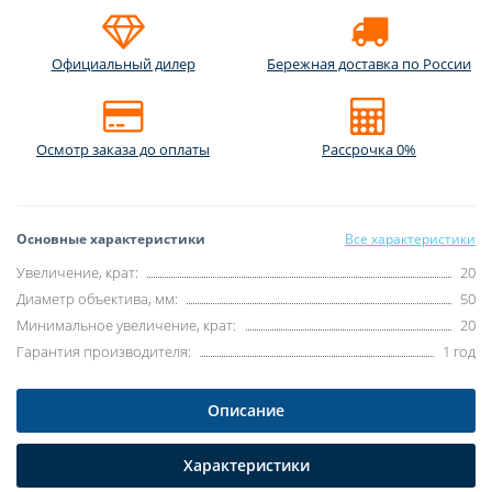
Официальный дилер
Бережная доставка по России
Осмотр заказа до оплаты
Рассрочка 0%
Основные характеристики
Все характеристики
Увеличение, крат:
20
Диаметр объектива, мм:
50
Минимальное увеличение, крат:
20
Гарантия производителя:
1 год
Описание
Характеристики