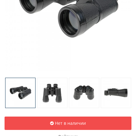
Нет в наличии