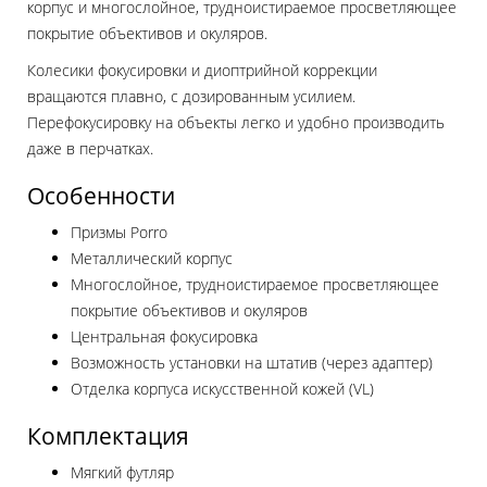
корпус и многослойное, трудноистираемое просветляющее
покрытие объективов и окуляров.
Колесики фокусировки и диоптрийной коррекции
вращаются плавно, с дозированным усилием.
Перефокусировку на объекты легко и удобно производить
даже в перчатках.
Особенности
Призмы Porro
Металлический корпус
Многослойное, трудноистираемое просветляющее
покрытие объективов и окуляров
Центральная фокусировка
Возможность установки на штатив (через адаптер)
Отделка корпуса искусственной кожей (VL)
Комплектация
Мягкий футляр