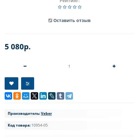
Рейтинг:
Оставить отзыв
5 080р.
Производитель:
Veber
Код товара:
10954-05