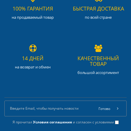
100% ГАРАНТИЯ
БЫСТРАЯ ДОСТАВКА
на продаваемый товар
по всей стране
14 ДНЕЙ
КАЧЕСТВЕННЫЙ
ТОВАР
на возврат и обмен
большой ассортимент
Готово
Я прочитал
Условия соглашения
и согласен с условиями