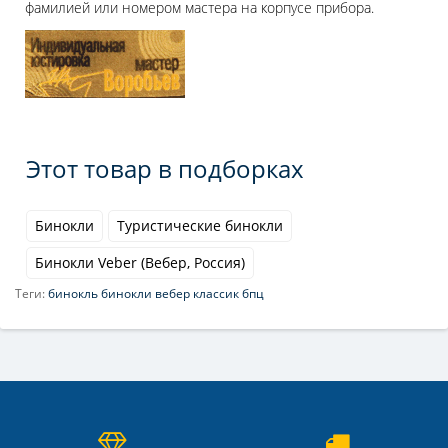
фамилией или номером мастера на корпусе прибора.
Этот товар в подборках
Бинокли
Туристические бинокли
Бинокли Veber (Вебер, Россия)
Теги:
бинокль бинокли вебер классик бпц