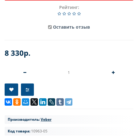
Рейтинг:
Оставить отзыв
8 330р.
Производитель:
Veber
Код товара:
10963-05