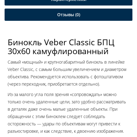
Отзывы (0)
Бинокль Veber Classic БПЦ
30x60 камуфлированный
Самый «мощный» и крупногабаритный бинокль в линейке
Veber Classic, c самым большим увеличением и диаметром
объектива. Рекомендуется использовать с фотоштативом
(через переходник, приобретается отдельно).
Из-за малого угла поля зрения «сопровождать» можно
только очень удаленные цели, зато удобно рассматривать
в деталях даже очень малые удаленные объекты. При
обращении с этим биноклем следует соблюдать
осторожность — удары по объективам могут привести к
разъюстировке, и как следствие, к двоению изображения.