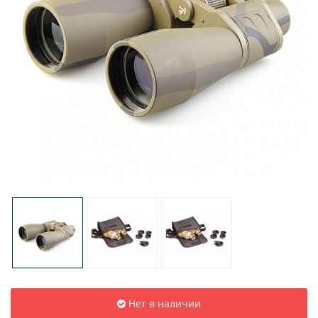
Нет в наличии