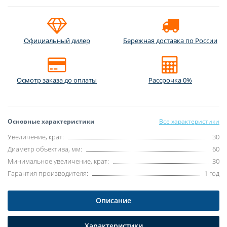
Официальный дилер
Бережная доставка по России
Осмотр заказа до оплаты
Рассрочка 0%
Основные характеристики
Все характеристики
Увеличение, крат:
30
Диаметр объектива, мм:
60
Минимальное увеличение, крат:
30
Гарантия производителя:
1 год
Описание
Характеристики