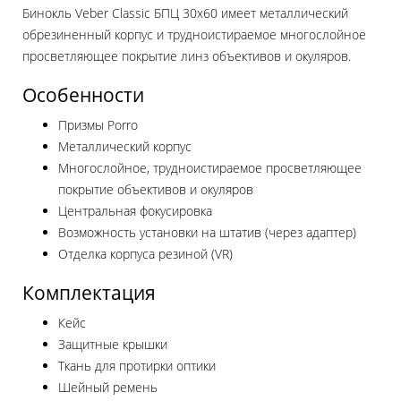
Бинокль Veber Classic БПЦ 30x60 имеет металлический
обрезиненный корпус и трудноистираемое многослойное
просветляющее покрытие линз объективов и окуляров.
Особенности
Призмы Porro
Металлический корпус
Многослойное, трудноистираемое просветляющее
покрытие объективов и окуляров
Центральная фокусировка
Возможность установки на штатив (через адаптер)
Отделка корпуса резиной (VR)
Комплектация
Кейс
Защитные крышки
Ткань для протирки оптики
Шейный ремень