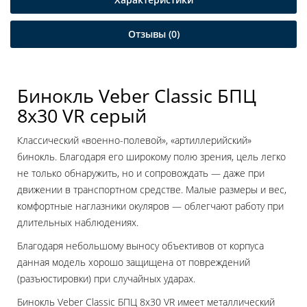
Отзывы (0)
Бинокль Veber Classic БПЦ
8x30 VR серый
Классический «военно-полевой», «артиллерийский»
бинокль. Благодаря его широкому полю зрения, цель легко
не только обнаружить, но и сопровождать — даже при
движении в транспортном средстве. Малые размеры и вес,
комфортные наглазники окуляров — облегчают работу при
длительных наблюдениях.
Благодаря небольшому выносу объективов от корпуса
данная модель хорошо защищена от повреждений
(разъюстировки) при случайных ударах.
Бинокль Veber Classic БПЦ 8x30 VR имеет металлический