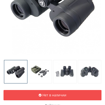
Нет в наличии