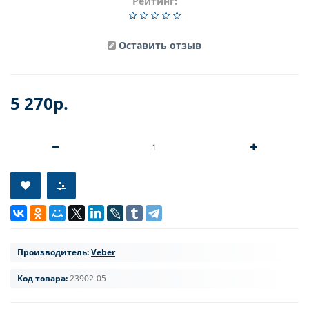
Рейтинг:
Оставить отзыв
5 270р.
Производитель:
Veber
Код товара:
23902-05