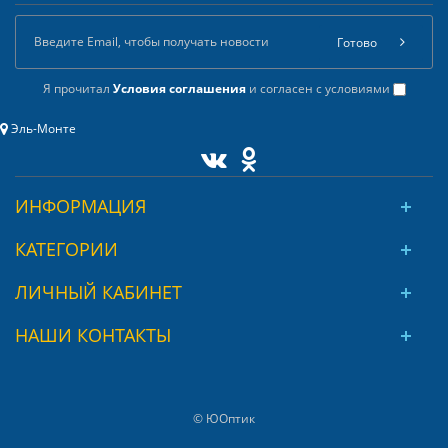
Готово
Я прочитал
Условия соглашения
и согласен с условиями
Эль-Монте
ИНФОРМАЦИЯ
КАТЕГОРИИ
ЛИЧНЫЙ КАБИНЕТ
НАШИ КОНТАКТЫ
© ЮОптик