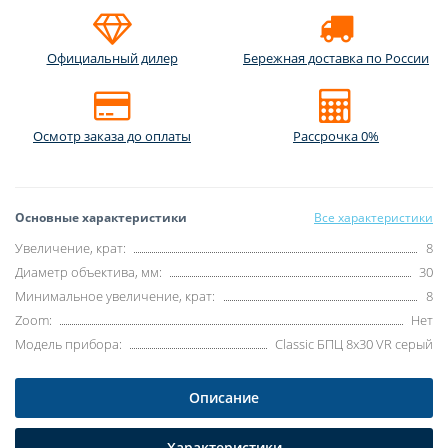
Официальный дилер
Бережная доставка по России
Осмотр заказа до оплаты
Рассрочка 0%
Основные характеристики
Все характеристики
Увеличение, крат:
8
Диаметр объектива, мм:
30
Минимальное увеличение, крат:
8
Zoom:
Нет
Модель прибора:
Classic БПЦ 8x30 VR серый
Описание
Характеристики