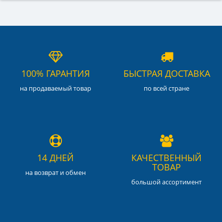
100% ГАРАНТИЯ
БЫСТРАЯ ДОСТАВКА
на продаваемый товар
по всей стране
14 ДНЕЙ
КАЧЕСТВЕННЫЙ
ТОВАР
на возврат и обмен
большой ассортимент