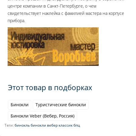
центре компании в Санкт-Петербурге, о чем
свидетельствует наклейка с фамилией мастера на корпусе
прибора.
Этот товар в подборках
Бинокли
Туристические бинокли
Бинокли Veber (Вебер, Россия)
Теги:
бинокль бинокли вебер классик бпц