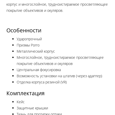
корпус и многослойное, трудноистираемое просветляющее
покрытие объективов и окуляров.
Особенности
Ударопрочный
Призмы Porro
Металлический корпус
Многослойное, трудноистираемое просветляющее
покрытие объективов и окуляров
Центральная фокусировка
Возможность установки на штатив (через адаптер)
Отделка корпуса резиной (VR)
Комплектация
Кейс
Защитные крышки
Ткань для протирки оптики