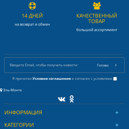
14 ДНЕЙ
КАЧЕСТВЕННЫЙ
ТОВАР
на возврат и обмен
большой ассортимент
Готово
Я прочитал
Условия соглашения
и согласен с условиями
Эль-Монте
ИНФОРМАЦИЯ
КАТЕГОРИИ