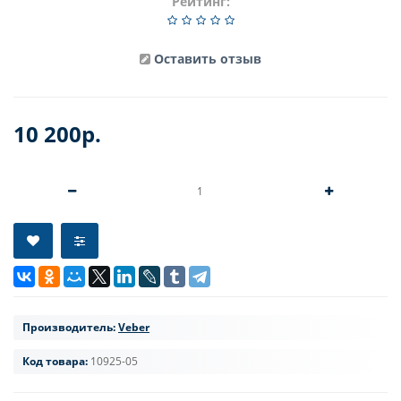
Рейтинг:
Оставить отзыв
10 200р.
Производитель:
Veber
Код товара:
10925-05