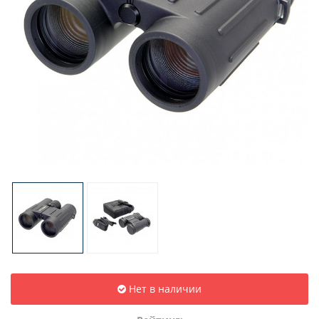
Нет в наличии