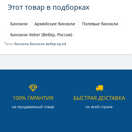
Этот товар в подборках
Бинокли
Армейские бинокли
Полевые бинокли
Бинокли Veber (Вебер, Россия)
Теги:
бинокль бинокли вебер ед ed
100% ГАРАНТИЯ
БЫСТРАЯ ДОСТАВКА
на продаваемый товар
по всей стране