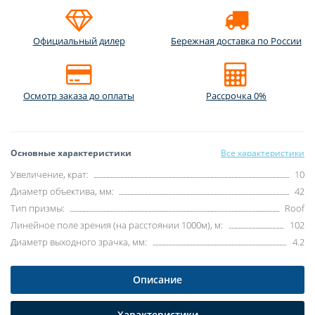
Официальный дилер
Бережная доставка по России
Осмотр заказа до оплаты
Рассрочка 0%
Основные характеристики
Все характеристики
Увеличение, крат:
10
Диаметр объектива, мм:
42
Тип призмы:
Roof
Линейное поле зрения (на расстоянии 1000м), м:
102
Диаметр выходного зрачка, мм:
4.2
Описание
Характеристики