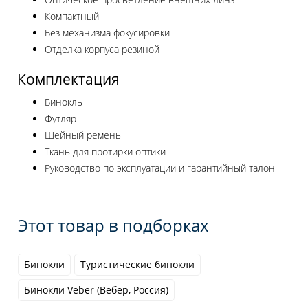
Компактный
Без механизма фокусировки
Отделка корпуса резиной
Комплектация
Бинокль
Футляр
Шейный ремень
Ткань для протирки оптики
Руководство по эксплуатации и гарантийный талон
Этот товар в подборках
Бинокли
Туристические бинокли
Бинокли Veber (Вебер, Россия)