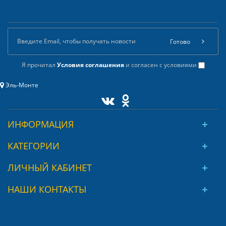
Готово
Я прочитал
Условия соглашения
и согласен с условиями
Эль-Монте
ИНФОРМАЦИЯ
КАТЕГОРИИ
ЛИЧНЫЙ КАБИНЕТ
НАШИ КОНТАКТЫ