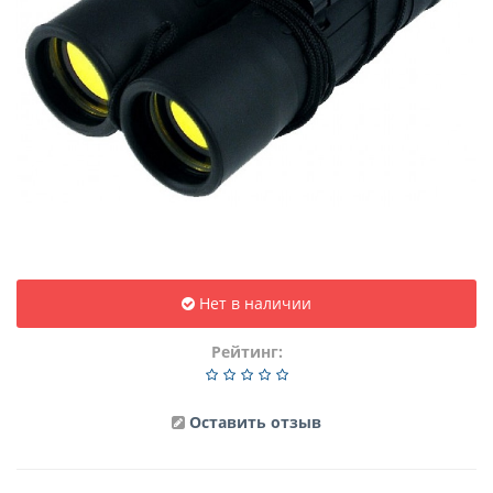
Нет в наличии
Рейтинг:
Оставить отзыв