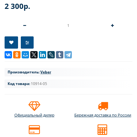
2 300р.
Производитель:
Veber
Код товара:
10914-05
Официальный дилер
Бережная доставка по России