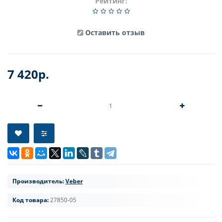
Рейтинг:
Оставить отзыв
7 420р.
Производитель:
Veber
Код товара:
27850-05