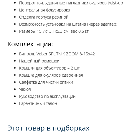
Поворотно-выдвижные наглазники окуляров twist-up
Центральная фокусировка
Отделка корпуса резиной
Возможность установки на штатив (через адаптер)
Размеры 15.7х13.1х5.3 см, вес 0.6 кг
Комплектация:
Бинокль Veber SPUTNIK ZOOM 8-15х42
Нашейный ремешок
Крышки для объективов – 2 шт
Крышка для окуляров сдвоенная
Салфетка для чистки оптики
Чехол
Руководство по эксплуатации
Гарантийный талон
Этот товар в подборках