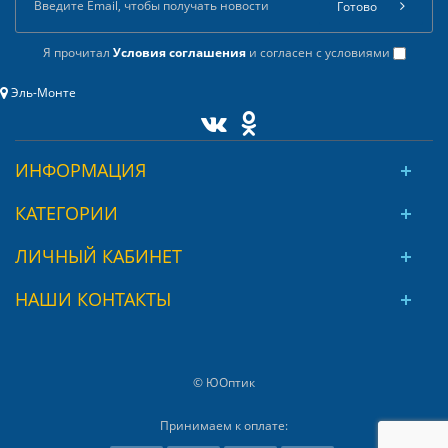
Готово
Я прочитал
Условия соглашения
и согласен с условиями
Эль-Монте
ИНФОРМАЦИЯ
КАТЕГОРИИ
ЛИЧНЫЙ КАБИНЕТ
НАШИ КОНТАКТЫ
© ЮОптик
Принимаем к оплате: