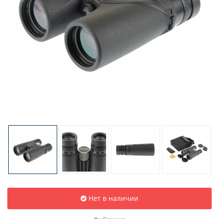
Нет в наличии