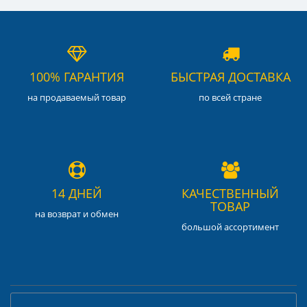
100% ГАРАНТИЯ
БЫСТРАЯ ДОСТАВКА
на продаваемый товар
по всей стране
14 ДНЕЙ
КАЧЕСТВЕННЫЙ
ТОВАР
на возврат и обмен
большой ассортимент