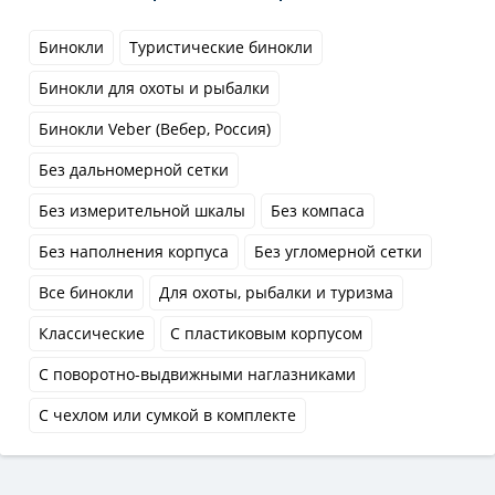
Бинокли
Туристические бинокли
Бинокли для охоты и рыбалки
Бинокли Veber (Вебер, Россия)
Без дальномерной сетки
Без измерительной шкалы
Без компаса
Без наполнения корпуса
Без угломерной сетки
Все бинокли
Для охоты, рыбалки и туризма
Классические
С пластиковым корпусом
С поворотно-выдвижными наглазниками
С чехлом или сумкой в комплекте