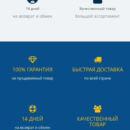
14 дней
Качественный товар
на возврат и обмен
большой ассортимент
100% ГАРАНТИЯ
БЫСТРАЯ ДОСТАВКА
на продаваемый товар
по всей стране
14 ДНЕЙ
КАЧЕСТВЕННЫЙ
ТОВАР
на возврат и обмен