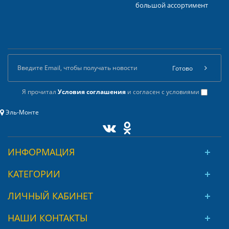
большой ассортимент
Готово
Я прочитал
Условия соглашения
и согласен с условиями
Эль-Монте
ИНФОРМАЦИЯ
КАТЕГОРИИ
ЛИЧНЫЙ КАБИНЕТ
НАШИ КОНТАКТЫ