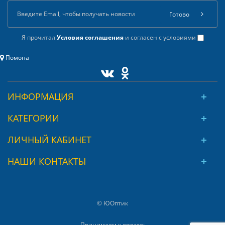
Готово
Я прочитал
Условия соглашения
и согласен с условиями
Помона
ИНФОРМАЦИЯ
КАТЕГОРИИ
ЛИЧНЫЙ КАБИНЕТ
НАШИ КОНТАКТЫ
© ЮОптик
Принимаем к оплате: