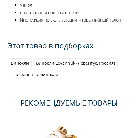
Чехол
Салфетка для очистки оптики
Инструкция по эксплуатации и гарантийный талон
Этот товар в подборках
Бинокли
Бинокли Levenhuk (Левенгук, Россия)
Театральные бинокли
РЕКОМЕНДУЕМЫЕ ТОВАРЫ