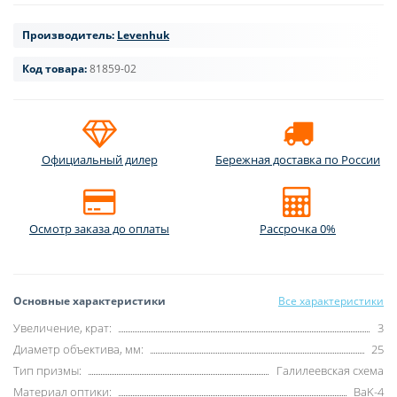
Производитель:
Levenhuk
Код товара:
81859-02
Официальный дилер
Бережная доставка по России
Осмотр заказа до оплаты
Рассрочка 0%
Основные характеристики
Все характеристики
Увеличение, крат:
3
Диаметр объектива, мм:
25
Тип призмы:
Галилеевская схема
Материал оптики:
BaK-4