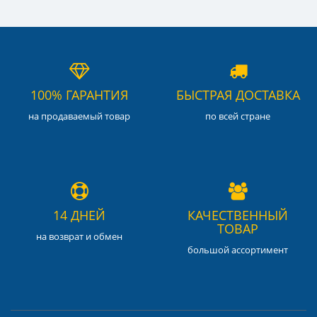
100% ГАРАНТИЯ
БЫСТРАЯ ДОСТАВКА
на продаваемый товар
по всей стране
14 ДНЕЙ
КАЧЕСТВЕННЫЙ
ТОВАР
на возврат и обмен
большой ассортимент