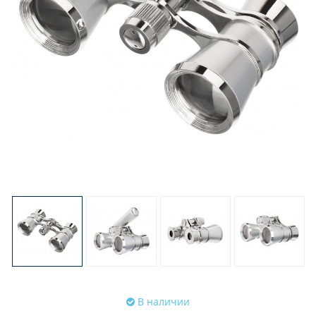
В наличии