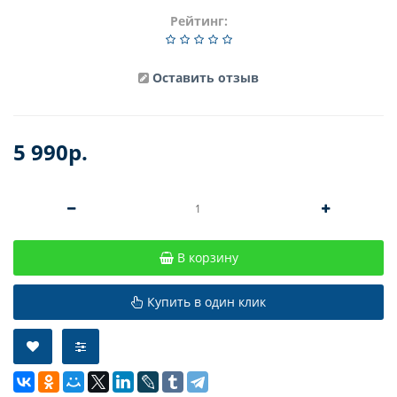
Рейтинг:
Оставить отзыв
5 990р.
В корзину
Купить в один клик