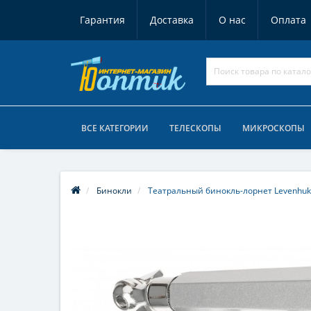
Гарантия
Доставка
О нас
Оплата
ВСЕ КАТЕГОРИИ
ТЕЛЕСКОПЫ
МИКРОСКОПЫ
Бинокли
Театральный бинокль-лорнет Levenhuk