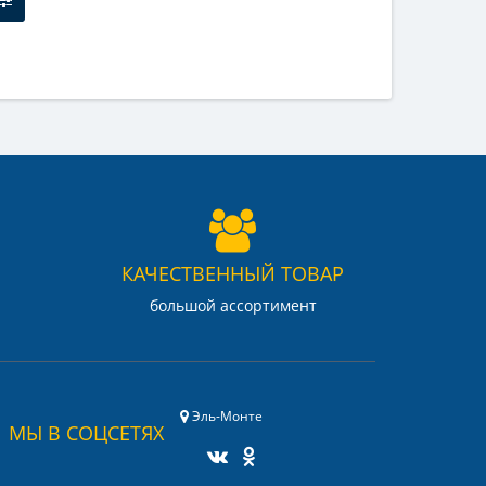
КАЧЕСТВЕННЫЙ ТОВАР
большой ассортимент
Эль-Монте
МЫ В СОЦСЕТЯХ