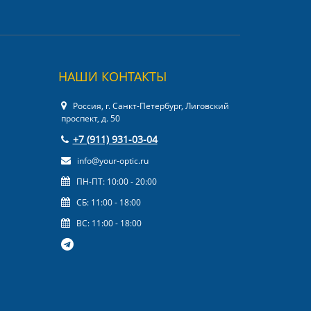
НАШИ КОНТАКТЫ
Россия, г. Санкт-Петербург, Лиговский
проспект, д. 50
+7 (911) 931-03-04
info@your-optic.ru
ПН-ПТ: 10:00 - 20:00
СБ: 11:00 - 18:00
ВС: 11:00 - 18:00