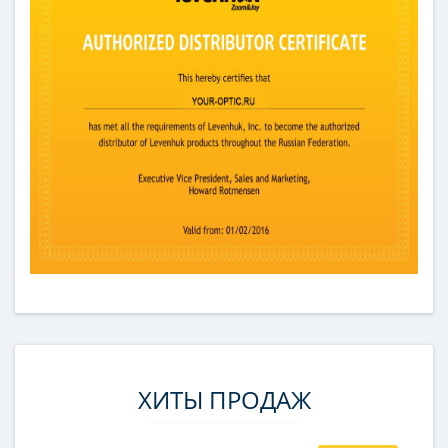
ХИТЫ ПРОДАЖ