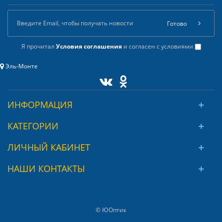
Готово
Я прочитал
Условия соглашения
и согласен с условиями
Эль-Монте
ИНФОРМАЦИЯ
КАТЕГОРИИ
ЛИЧНЫЙ КАБИНЕТ
НАШИ КОНТАКТЫ
© ЮОптик