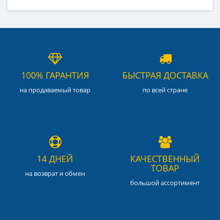
100% ГАРАНТИЯ
БЫСТРАЯ ДОСТАВКА
на продаваемый товар
по всей стране
14 ДНЕЙ
КАЧЕСТВЕННЫЙ
ТОВАР
на возврат и обмен
большой ассортимент