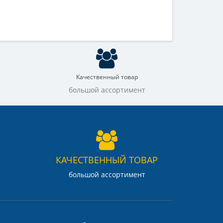
Качественный товар
большой ассортимент
КАЧЕСТВЕННЫЙ ТОВАР
большой ассортимент