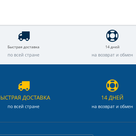
Быстрая доставка
14 дней
по всей стране
на возврат и обмен
БЫСТРАЯ ДОСТАВКА
14 ДНЕЙ
по всей стране
на возврат и обмен