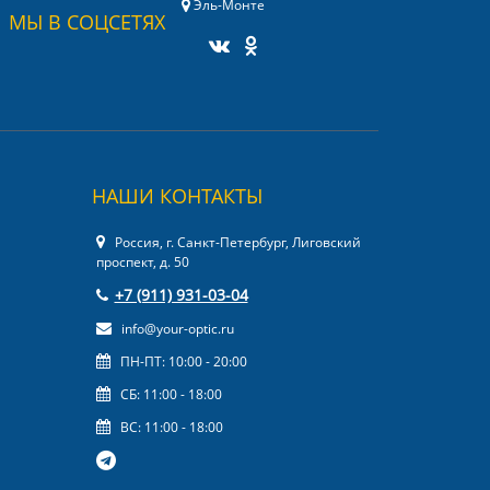
Эль-Монте
МЫ В СОЦСЕТЯХ
НАШИ КОНТАКТЫ
Россия, г. Санкт-Петербург, Лиговский
проспект, д. 50
+7 (911) 931-03-04
info@your-optic.ru
ПН-ПТ: 10:00 - 20:00
СБ: 11:00 - 18:00
ВС: 11:00 - 18:00