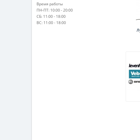
Время работы
ПН-ПТ: 10:00 - 20:00
СБ: 11:00 - 18:00
ВС: 11:00 - 18:00
Л