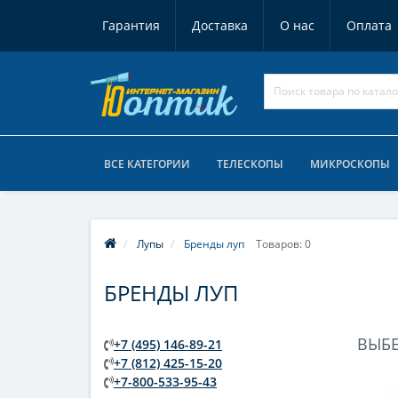
Гарантия
Доставка
О нас
Оплата
ВСЕ КАТЕГОРИИ
ТЕЛЕСКОПЫ
МИКРОСКОПЫ
Лупы
Бренды луп
Товаров: 0
БРЕНДЫ ЛУП
ВЫБ
+7 (495) 146-89-21
+7 (812) 425-15-20
+7-800-533-95-43