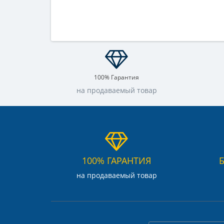
100% Гарантия
на продаваемый товар
100% ГАРАНТИЯ
на продаваемый товар