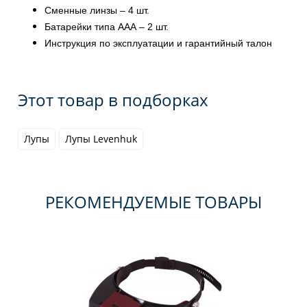
Сменные линзы – 4 шт.
Батарейки типа ААА – 2 шт.
Инструкция по эксплуатации и гарантийный талон
Этот товар в подборках
Лупы
Лупы Levenhuk
РЕКОМЕНДУЕМЫЕ ТОВАРЫ