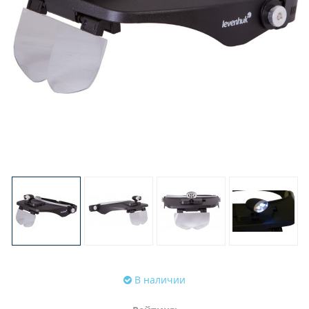
В наличии