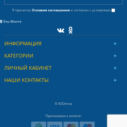
Я прочитал
Условия соглашения
и согласен с условиями
Эль-Монте
ИНФОРМАЦИЯ
КАТЕГОРИИ
ЛИЧНЫЙ КАБИНЕТ
НАШИ КОНТАКТЫ
© ЮОптик
Принимаем к оплате: