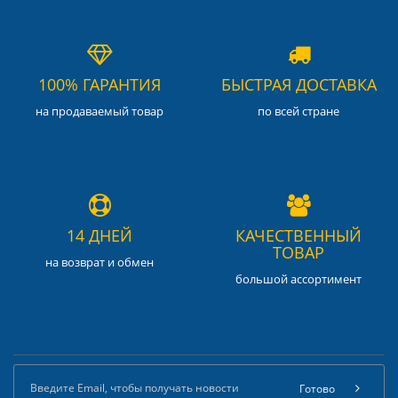
100% ГАРАНТИЯ
БЫСТРАЯ ДОСТАВКА
на продаваемый товар
по всей стране
14 ДНЕЙ
КАЧЕСТВЕННЫЙ
ТОВАР
на возврат и обмен
большой ассортимент
Готово