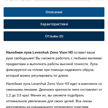
Описание
Характеристики
Отзывы (0)
Налобная лупа Levenhuk Zeno Vizor H3
оставит ваши
руки свободными! Вы сможете работать с любыми мелкими
предметами и выполнять работы высокой точности. Лупа
фиксируется на голове при помощи надежного обруча,
который можно регулировать по длине.
Налобная лупа Levenhuk Zeno Vizor H3 идет в комплекте со
сменными линзами. Диапазон кратности линз составляет от
1,2 до 3,5 крат. Меняя их, вы сможете подобрать
оптимальное увеличение для своих целей. Все линзы
изготовлены из специального оптического пластика.