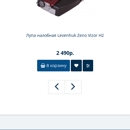
Лупа налобная Levenhuk Zeno Vizor H2
2 490р.
В корзину