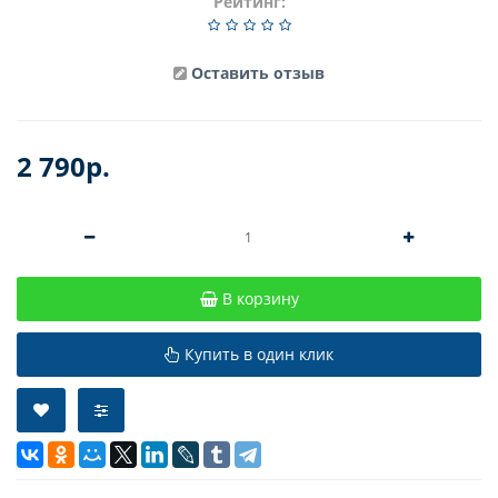
Рейтинг:
Оставить отзыв
2 790р.
В корзину
Купить в один клик