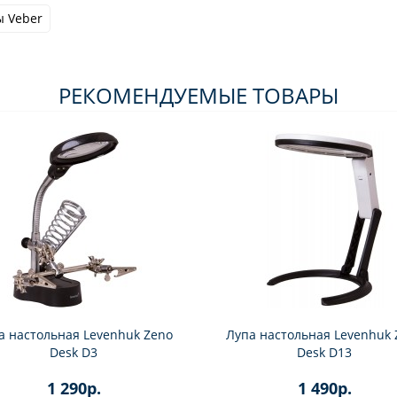
 Veber
РЕКОМЕНДУЕМЫЕ ТОВАРЫ
а настольная Levenhuk Zeno
Лупа настольная Levenhuk 
Desk D3
Desk D13
1 290р.
1 490р.