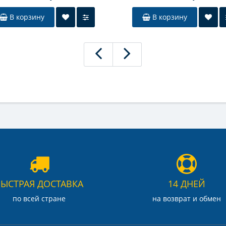
В корзину
В корзину
БЫСТРАЯ ДОСТАВКА
14 ДНЕЙ
по всей стране
на возврат и обмен