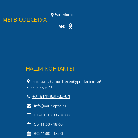
Эль-Монте
МЫ В СОЦСЕТЯХ
НАШИ КОНТАКТЫ
Россия, г. Санкт-Петербург, Лиговский
проспект, д. 50
+7 (911) 931-03-04
info@your-optic.ru
ПН-ПТ: 10:00 - 20:00
СБ: 11:00 - 18:00
ВС: 11:00 - 18:00