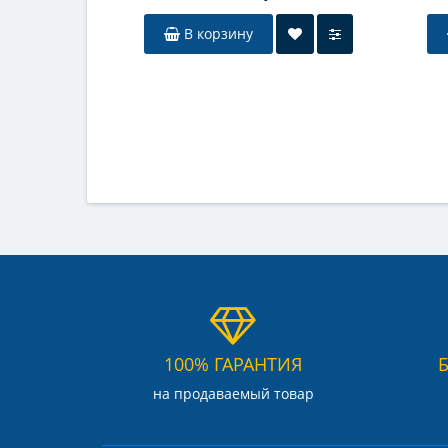
В корзину
100% ГАРАНТИЯ
на продаваемый товар