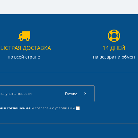
БЫСТРАЯ ДОСТАВКА
14 ДНЕЙ
по всей стране
на возврат и обмен
Готово
вия соглашения
и согласен с условиями