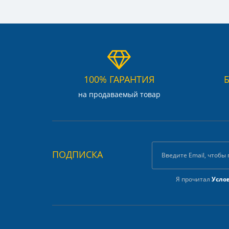
100% ГАРАНТИЯ
на продаваемый товар
ПОДПИСКА
Я прочитал
Усло