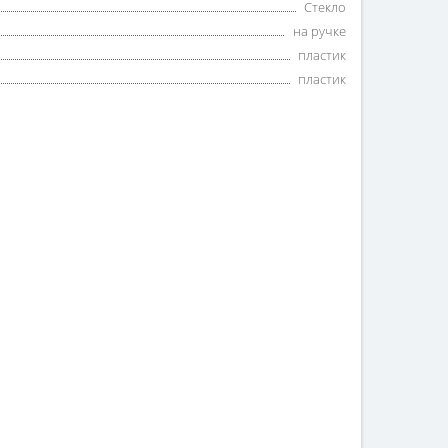
Стекло
на ручке
пластик
пластик