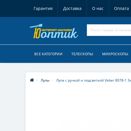
Гарантия
Доставка
О нас
Оплата
ВСЕ КАТЕГОРИИ
ТЕЛЕСКОПЫ
МИКРОСКОПЫ
Лупы
Лупа с ручкой и подсветкой Veber 8078-1 3