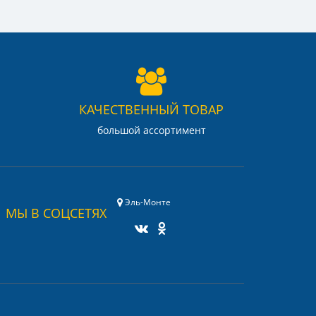
КАЧЕСТВЕННЫЙ ТОВАР
большой ассортимент
Эль-Монте
МЫ В СОЦСЕТЯХ