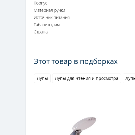
Корпус
Материал ручки
Источник питания
Габариты, мм
Страна
Этот товар в подборках
Лупы
Лупы для чтения и просмотра
Лупы