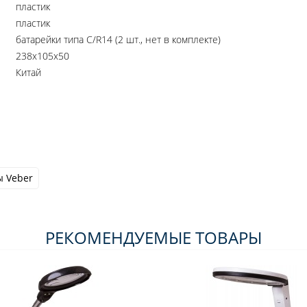
пластик
пластик
батарейки типа C/R14 (2 шт., нет в комплекте)
238x105x50
Китай
 Veber
РЕКОМЕНДУЕМЫЕ ТОВАРЫ