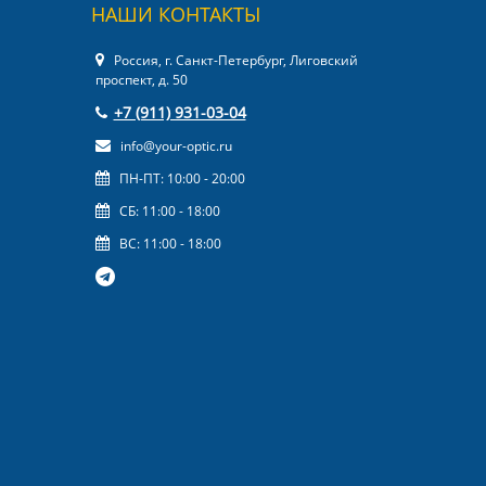
НАШИ КОНТАКТЫ
Россия, г. Санкт-Петербург, Лиговский
проспект, д. 50
+7 (911) 931-03-04
info@your-optic.ru
ПН-ПТ: 10:00 - 20:00
СБ: 11:00 - 18:00
ВС: 11:00 - 18:00