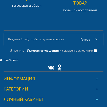
ТОВАР
на возврат и обмен
большой ассортимент
Готово
Я прочитал
Условия соглашения
и согласен с условиями
Эль-Монте
ИНФОРМАЦИЯ
КАТЕГОРИИ
ЛИЧНЫЙ КАБИНЕТ