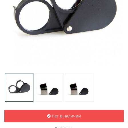
Нет в наличии