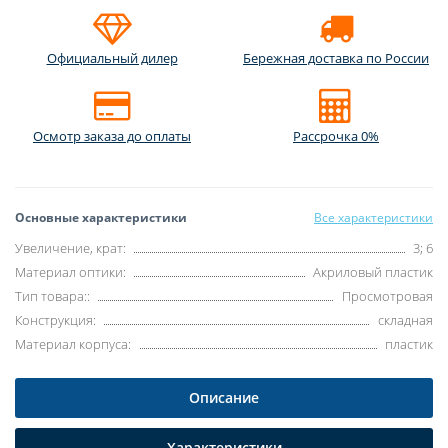
Официальный дилер
Бережная доставка по России
Осмотр заказа до оплаты
Рассрочка 0%
Основные характеристики
Все характеристики
Увеличение, крат:
3; 6
Материал оптики:
Акриловый пластик
Тип товара::
Просмотровая
Конструкция:
складная
Материал корпуса:
пластик
Описание
Характеристики