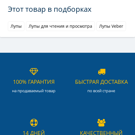
Этот товар в подборках
Лупы
Лупы для чтения и просмотра
Лупы Veber
100% ГАРАНТИЯ
БЫСТРАЯ ДОСТАВКА
на продаваемый товар
по всей стране
14 ДНЕЙ
КАЧЕСТВЕННЫЙ