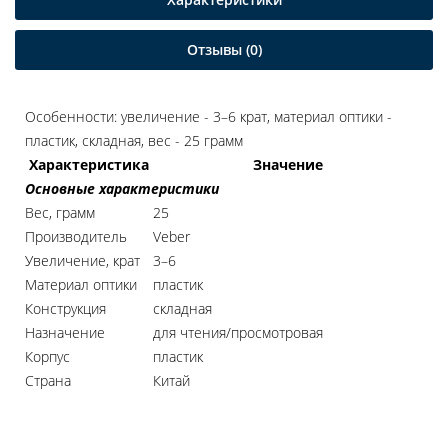
Отзывы (0)
Особенности: увеличение - 3–6 крат, материал оптики -
пластик, складная, вес - 25 грамм
Характеристика
Значение
Основные характеристики
Вес, грамм
25
Производитель
Veber
Увеличение, крат
3–6
Материал оптики
пластик
Конструкция
складная
Назначение
для чтения/просмотровая
Корпус
пластик
Страна
Китай