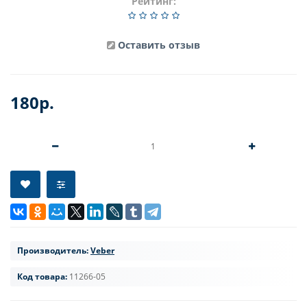
Рейтинг:
Оставить отзыв
180р.
Производитель:
Veber
Код товара:
11266-05