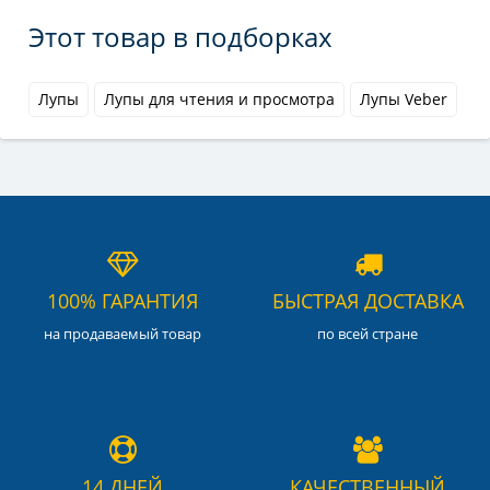
Этот товар в подборках
Лупы
Лупы для чтения и просмотра
Лупы Veber
100% ГАРАНТИЯ
БЫСТРАЯ ДОСТАВКА
на продаваемый товар
по всей стране
14 ДНЕЙ
КАЧЕСТВЕННЫЙ