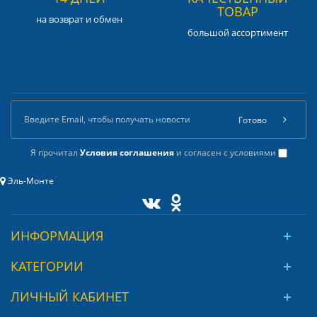
ТОВАР
на возврат и обмен
большой ассортимент
Готово
Я прочитал
Условия соглашения
и согласен с условиями
Эль-Монте
ИНФОРМАЦИЯ
КАТЕГОРИИ
ЛИЧНЫЙ КАБИНЕТ