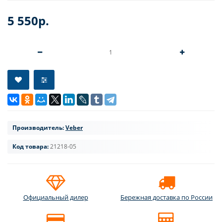
5 550р.
Производитель:
Veber
Код товара:
21218-05
Официальный дилер
Бережная доставка по России