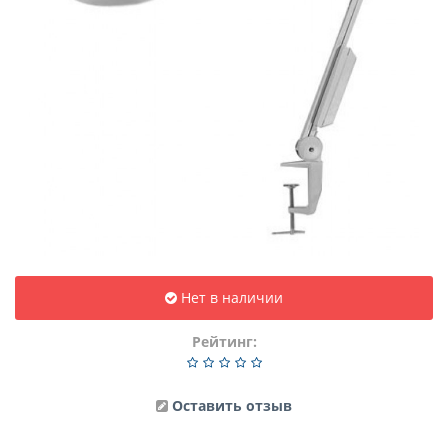
Нет в наличии
Рейтинг:
Оставить отзыв